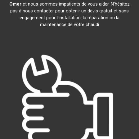
Omer
et nous sommes impatients de vous aider. N'hésitez
pas à nous contacter pour obtenir un devis gratuit et sans
engagement pour l'installation, la réparation ou la
maintenance de votre chaudi