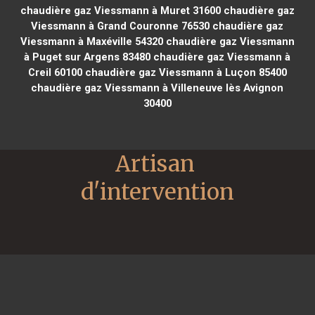
chaudière gaz Viessmann à Muret 31600
chaudière gaz
Viessmann à Grand Couronne 76530
chaudière gaz
Viessmann à Maxéville 54320
chaudière gaz Viessmann
à Puget sur Argens 83480
chaudière gaz Viessmann à
Creil 60100
chaudière gaz Viessmann à Luçon 85400
chaudière gaz Viessmann à Villeneuve lès Avignon
30400
Artisan 
d'intervention