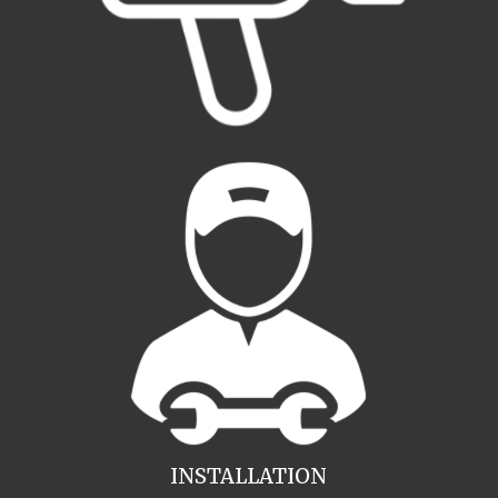
INSTALLATION