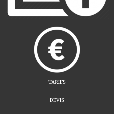
TARIFS
DEVIS