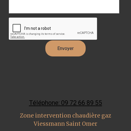
Téléphone: 09 72 66 89 55
Zone intervention chaudière gaz
Viessmann Saint Omer