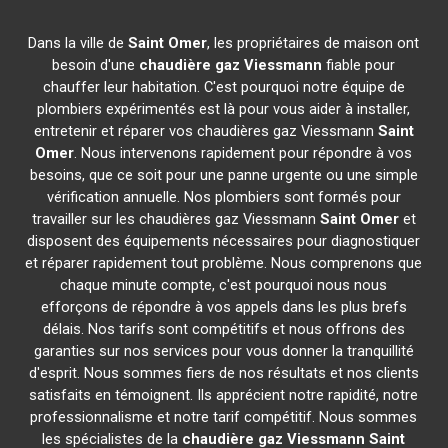
Dans la ville de
Saint Omer
, les propriétaires de maison ont
besoin d'une
chaudière gaz Viessmann
fiable pour
chauffer leur habitation. C'est pourquoi notre équipe de
plombiers expérimentés est là pour vous aider à installer,
entretenir et réparer vos chaudières gaz Viessmann
Saint
Omer
. Nous intervenons rapidement pour répondre à vos
besoins, que ce soit pour une panne urgente ou une simple
vérification annuelle. Nos plombiers sont formés pour
travailler sur les chaudières gaz Viessmann
Saint Omer
et
disposent des équipements nécessaires pour diagnostiquer
et réparer rapidement tout problème. Nous comprenons que
chaque minute compte, c'est pourquoi nous nous
efforçons de répondre à vos appels dans les plus brefs
délais. Nos tarifs sont compétitifs et nous offrons des
garanties sur nos services pour vous donner la tranquillité
d'esprit. Nous sommes fiers de nos résultats et nos clients
satisfaits en témoignent. Ils apprécient notre rapidité, notre
professionnalisme et notre tarif compétitif. Nous sommes
les spécialistes de la
chaudière gaz Viessmann
Saint