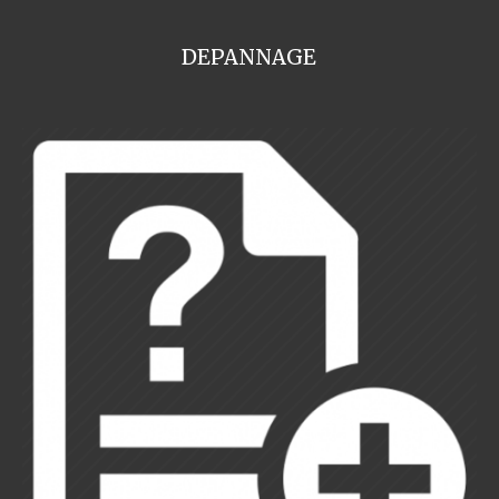
DEPANNAGE