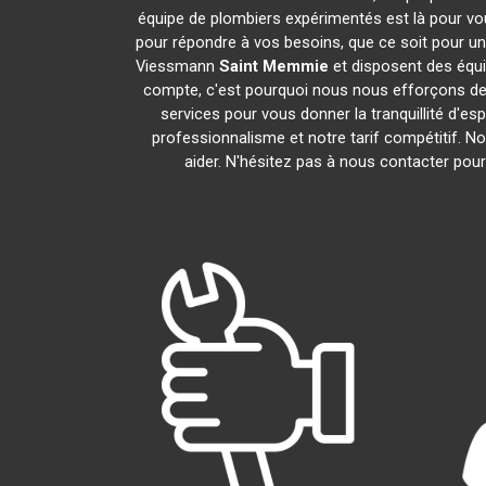
équipe de plombiers expérimentés est là pour vou
pour répondre à vos besoins, que ce soit pour un
Viessmann
Saint Memmie
et disposent des équ
compte, c'est pourquoi nous nous efforçons de r
services pour vous donner la tranquillité d'es
professionnalisme et notre tarif compétitif. 
aider. N'hésitez pas à nous contacter pour