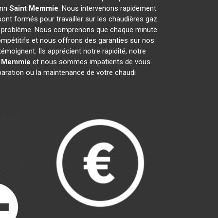
ann
Saint Memmie
. Nous intervenons rapidement
ont formés pour travailler sur les chaudières gaz
ut problème. Nous comprenons que chaque minute
ompétitifs et nous offrons des garanties sur nos
émoignent. Ils apprécient notre rapidité, notre
t Memmie
et nous sommes impatients de vous
éparation ou la maintenance de votre chaudi