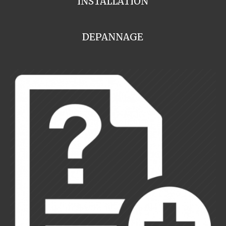
INSTALLATION
DEPANNAGE