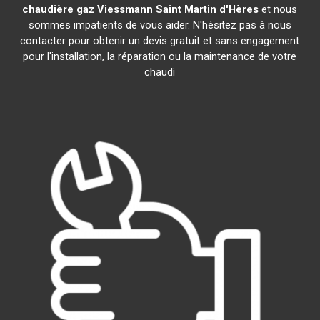
chaudière gaz Viessmann
Saint Martin d'Hères
et nous
sommes impatients de vous aider. N'hésitez pas à nous
contacter pour obtenir un devis gratuit et sans engagement
pour l'installation, la réparation ou la maintenance de votre
chaudi