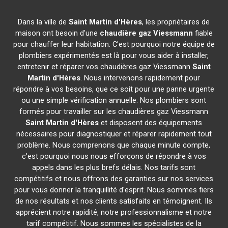
Dans la ville de
Saint Martin d'Hères
, les propriétaires de
maison ont besoin d'une
chaudière gaz Viessmann
fiable
pour chauffer leur habitation. C'est pourquoi notre équipe de
plombiers expérimentés est là pour vous aider à installer,
entretenir et réparer vos chaudières gaz Viessmann
Saint
Martin d'Hères
. Nous intervenons rapidement pour
répondre à vos besoins, que ce soit pour une panne urgente
ou une simple vérification annuelle. Nos plombiers sont
formés pour travailler sur les chaudières gaz Viessmann
Saint Martin d'Hères
et disposent des équipements
nécessaires pour diagnostiquer et réparer rapidement tout
problème. Nous comprenons que chaque minute compte,
c'est pourquoi nous nous efforçons de répondre à vos
appels dans les plus brefs délais. Nos tarifs sont
compétitifs et nous offrons des garanties sur nos services
pour vous donner la tranquillité d'esprit. Nous sommes fiers
de nos résultats et nos clients satisfaits en témoignent. Ils
apprécient notre rapidité, notre professionnalisme et notre
tarif compétitif. Nous sommes les spécialistes de la