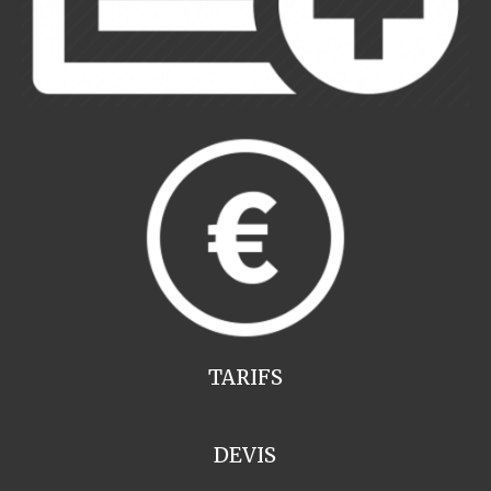
TARIFS
DEVIS