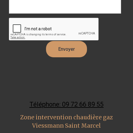
Téléphone: 09 72 66 89 55
Zone intervention chaudière gaz
Viessmann Saint Marcel