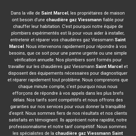
Dans la ville de
Saint Marcel
, les propriétaires de maison
ont besoin d'une
chaudière gaz Viessmann
fiable pour
chauffer leur habitation. C'est pourquoi notre équipe de
plombiers expérimentés est là pour vous aider à installer,
entretenir et réparer vos chaudières gaz Viessmann
Saint
Marcel
. Nous intervenons rapidement pour répondre à vos
besoins, que ce soit pour une panne urgente ou une simple
vérification annuelle. Nos plombiers sont formés pour
travailler sur les chaudières gaz Viessmann
Saint Marcel
et
disposent des équipements nécessaires pour diagnostiquer
et réparer rapidement tout problème. Nous comprenons que
chaque minute compte, c'est pourquoi nous nous
efforçons de répondre à vos appels dans les plus brefs
délais. Nos tarifs sont compétitifs et nous offrons des
garanties sur nos services pour vous donner la tranquillité
d'esprit. Nous sommes fiers de nos résultats et nos clients
satisfaits en témoignent. Ils apprécient notre rapidité, notre
professionnalisme et notre tarif compétitif. Nous sommes
les spécialistes de la
chaudière gaz Viessmann
Saint