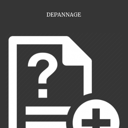
DEPANNAGE