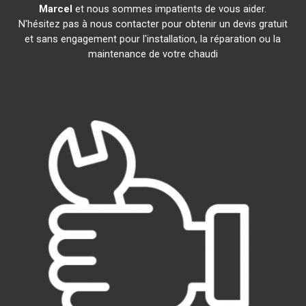
Marcel
et nous sommes impatients de vous aider.
N'hésitez pas à nous contacter pour obtenir un devis gratuit
et sans engagement pour l'installation, la réparation ou la
maintenance de votre chaudi