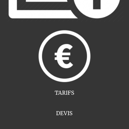
TARIFS
DEVIS