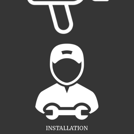
INSTALLATION