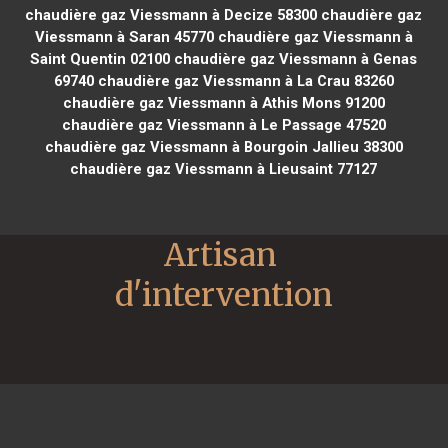
chaudière gaz Viessmann à Decize 58300
chaudière gaz
Viessmann à Saran 45770
chaudière gaz Viessmann à
Saint Quentin 02100
chaudière gaz Viessmann à Genas
69740
chaudière gaz Viessmann à La Crau 83260
chaudière gaz Viessmann à Athis Mons 91200
chaudière gaz Viessmann à Le Passage 47520
chaudière gaz Viessmann à Bourgoin Jallieu 38300
chaudière gaz Viessmann à Lieusaint 77127
Artisan 
d'intervention