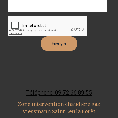
Téléphone: 09 72 66 89 55
Zone intervention chaudière gaz
Viessmann Saint Leu la Forêt