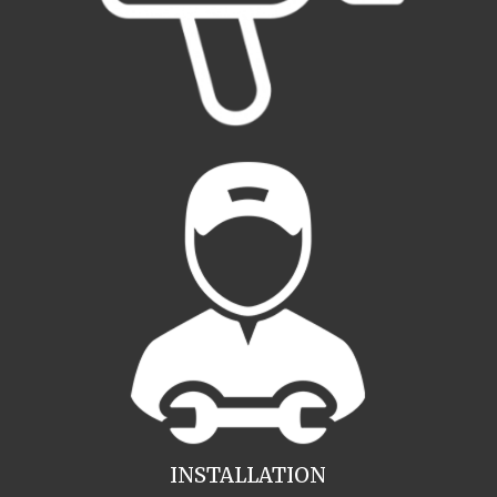
INSTALLATION