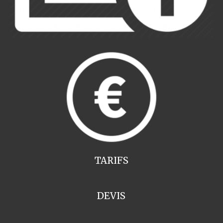
TARIFS
DEVIS