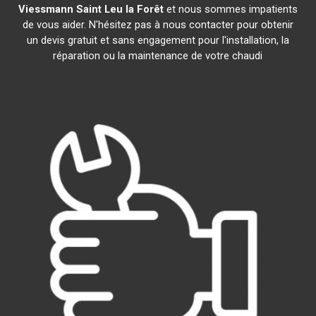
Viessmann
Saint Leu la Forêt
et nous sommes impatients
de vous aider. N'hésitez pas à nous contacter pour obtenir
un devis gratuit et sans engagement pour l'installation, la
réparation ou la maintenance de votre chaudi