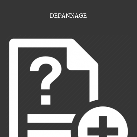
DEPANNAGE