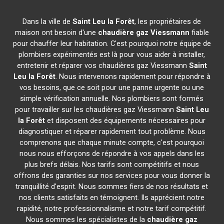
Dans la ville de
Saint Leu la Forêt
, les propriétaires de
maison ont besoin d'une
chaudière gaz Viessmann
fiable
pour chauffer leur habitation. C'est pourquoi notre équipe de
plombiers expérimentés est là pour vous aider à installer,
entretenir et réparer vos chaudières gaz Viessmann
Saint
Leu la Forêt
. Nous intervenons rapidement pour répondre à
vos besoins, que ce soit pour une panne urgente ou une
simple vérification annuelle. Nos plombiers sont formés
pour travailler sur les chaudières gaz Viessmann
Saint Leu
la Forêt
et disposent des équipements nécessaires pour
diagnostiquer et réparer rapidement tout problème. Nous
comprenons que chaque minute compte, c'est pourquoi
nous nous efforçons de répondre à vos appels dans les
plus brefs délais. Nos tarifs sont compétitifs et nous
offrons des garanties sur nos services pour vous donner la
tranquillité d'esprit. Nous sommes fiers de nos résultats et
nos clients satisfaits en témoignent. Ils apprécient notre
rapidité, notre professionnalisme et notre tarif compétitif.
Nous sommes les spécialistes de la
chaudière gaz