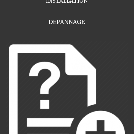
INSTALLATION
DEPANNAGE