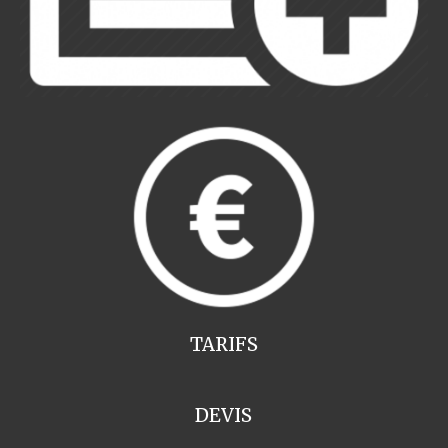
TARIFS
DEVIS