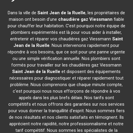
Dans la ville de
Saint Jean de la Ruelle
, les propriétaires de
maison ont besoin d'une
chaudière gaz Viessmann
fiable
pour chauffer leur habitation. C'est pourquoi notre équipe de
plombiers expérimentés est là pour vous aider à installer,
entretenir et réparer vos chaudières gaz Viessmann
Saint
Jean de la Ruelle
. Nous intervenons rapidement pour
répondre à vos besoins, que ce soit pour une panne urgente
ou une simple vérification annuelle. Nos plombiers sont
formés pour travailler sur les chaudières gaz Viessmann
Saint Jean de la Ruelle
et disposent des équipements
nécessaires pour diagnostiquer et réparer rapidement tout
problème. Nous comprenons que chaque minute compte,
c'est pourquoi nous nous efforçons de répondre à vos
appels dans les plus brefs délais. Nos tarifs sont
compétitifs et nous offrons des garanties sur nos services
pour vous donner la tranquillité d'esprit. Nous sommes fiers
de nos résultats et nos clients satisfaits en témoignent. Ils
apprécient notre rapidité, notre professionnalisme et notre
tarif compétitif. Nous sommes les spécialistes de la