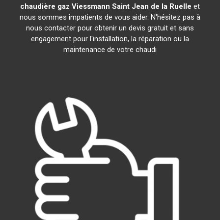
chaudière gaz Viessmann
Saint Jean de la Ruelle
et
nous sommes impatients de vous aider. N'hésitez pas à
nous contacter pour obtenir un devis gratuit et sans
engagement pour l'installation, la réparation ou la
maintenance de votre chaudi