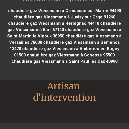
chaudière gaz Viessmann à Ormesson sur Marne 94490
chaudière gaz Viessmann à Juvisy sur Orge 91260
chaudière gaz Viessmann à Herbignac 44410
chaudière
gaz Viessmann à Barr 67140
chaudière gaz Viessmann à
Saint Martin le Vinoux 38950
chaudière gaz Viessmann à
Versailles 78000
chaudière gaz Viessmann à Gémenos
13420
chaudière gaz Viessmann à Ambérieu en Bugey
01500
chaudière gaz Viessmann à Gonesse 95500
chaudière gaz Viessmann à Saint Paul lès Dax 40990
Artisan 
d'intervention