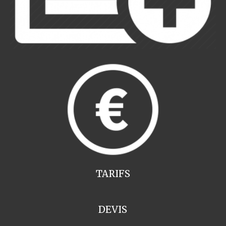
TARIFS
DEVIS