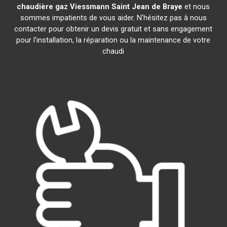
chaudière gaz Viessmann
Saint Jean de Braye
et nous
sommes impatients de vous aider. N'hésitez pas à nous
contacter pour obtenir un devis gratuit et sans engagement
pour l'installation, la réparation ou la maintenance de votre
chaudi