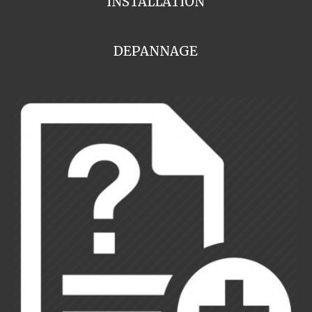
INSTALLATION
DEPANNAGE