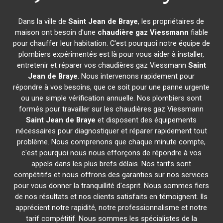
Dans la ville de
Saint Jean de Braye
, les propriétaires de
maison ont besoin d'une
chaudière gaz Viessmann
fiable
pour chauffer leur habitation. C'est pourquoi notre équipe de
plombiers expérimentés est là pour vous aider à installer,
entretenir et réparer vos chaudières gaz Viessmann
Saint
Jean de Braye
. Nous intervenons rapidement pour
répondre à vos besoins, que ce soit pour une panne urgente
ou une simple vérification annuelle. Nos plombiers sont
formés pour travailler sur les chaudières gaz Viessmann
Saint Jean de Braye
et disposent des équipements
nécessaires pour diagnostiquer et réparer rapidement tout
problème. Nous comprenons que chaque minute compte,
c'est pourquoi nous nous efforçons de répondre à vos
appels dans les plus brefs délais. Nos tarifs sont
compétitifs et nous offrons des garanties sur nos services
pour vous donner la tranquillité d'esprit. Nous sommes fiers
de nos résultats et nos clients satisfaits en témoignent. Ils
apprécient notre rapidité, notre professionnalisme et notre
tarif compétitif. Nous sommes les spécialistes de la