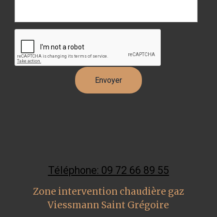
Téléphone: 09 72 66 89 55
Zone intervention chaudière gaz
Viessmann Saint Grégoire