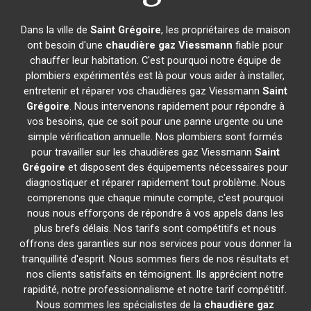
Dans la ville de
Saint Grégoire
, les propriétaires de maison
ont besoin d'une
chaudière gaz Viessmann
fiable pour
chauffer leur habitation. C'est pourquoi notre équipe de
plombiers expérimentés est là pour vous aider à installer,
entretenir et réparer vos chaudières gaz Viessmann
Saint
Grégoire
. Nous intervenons rapidement pour répondre à
vos besoins, que ce soit pour une panne urgente ou une
simple vérification annuelle. Nos plombiers sont formés
pour travailler sur les chaudières gaz Viessmann
Saint
Grégoire
et disposent des équipements nécessaires pour
diagnostiquer et réparer rapidement tout problème. Nous
comprenons que chaque minute compte, c'est pourquoi
nous nous efforçons de répondre à vos appels dans les
plus brefs délais. Nos tarifs sont compétitifs et nous
offrons des garanties sur nos services pour vous donner la
tranquillité d'esprit. Nous sommes fiers de nos résultats et
nos clients satisfaits en témoignent. Ils apprécient notre
rapidité, notre professionnalisme et notre tarif compétitif.
Nous sommes les spécialistes de la
chaudière gaz