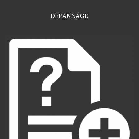
DEPANNAGE