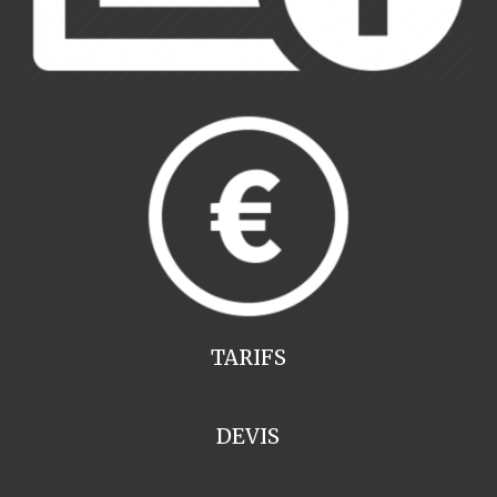
TARIFS
DEVIS