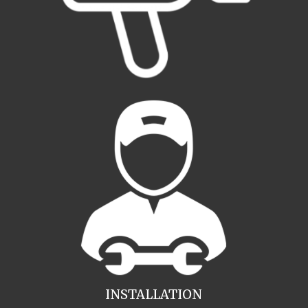
INSTALLATION