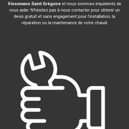
Viessmann
Saint Grégoire
et nous sommes impatients de
vous aider. N'hésitez pas à nous contacter pour obtenir un
devis gratuit et sans engagement pour l'installation, la
réparation ou la maintenance de votre chaudi