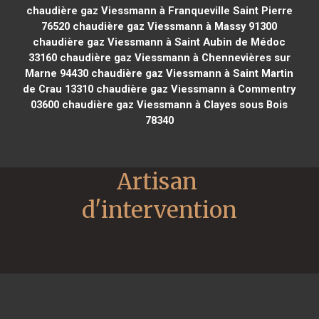
chaudière gaz Viessmann à Franqueville Saint Pierre
76520
chaudière gaz Viessmann à Massy 91300
chaudière gaz Viessmann à Saint Aubin de Médoc
33160
chaudière gaz Viessmann à Chennevières sur
Marne 94430
chaudière gaz Viessmann à Saint Martin
de Crau 13310
chaudière gaz Viessmann à Commentry
03600
chaudière gaz Viessmann à Clayes sous Bois
78340
Artisan 
d'intervention