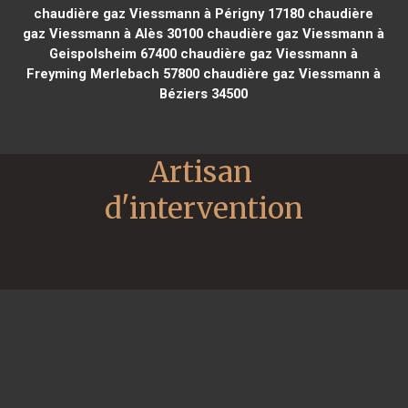
chaudière gaz Viessmann à Périgny 17180
chaudière
gaz Viessmann à Alès 30100
chaudière gaz Viessmann à
Geispolsheim 67400
chaudière gaz Viessmann à
Freyming Merlebach 57800
chaudière gaz Viessmann à
Béziers 34500
Artisan 
d'intervention