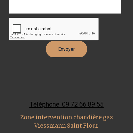
Téléphone: 09 72 66 89 55
Zone intervention chaudière gaz
Viessmann Saint Flour