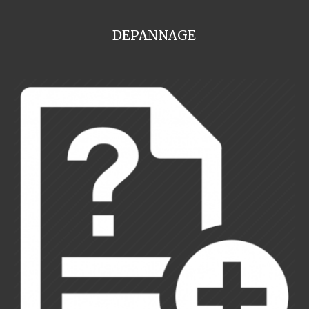
DEPANNAGE