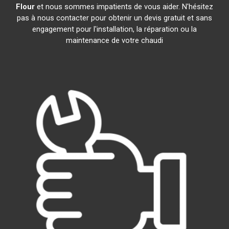
Flour
et nous sommes impatients de vous aider. N'hésitez
pas à nous contacter pour obtenir un devis gratuit et sans
engagement pour l'installation, la réparation ou la
maintenance de votre chaudi