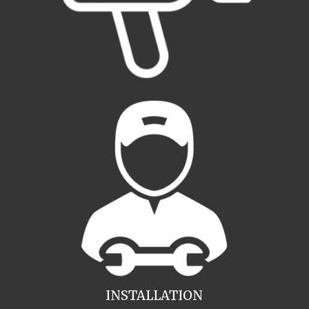
INSTALLATION