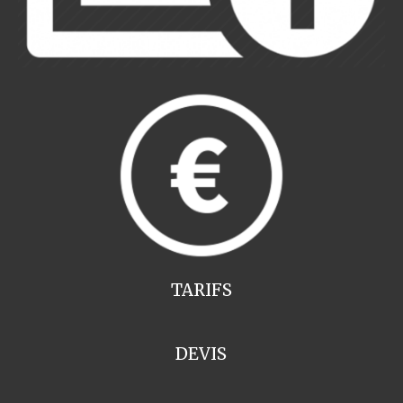
TARIFS
DEVIS