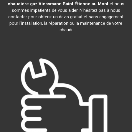
chaudière gaz Viessmann
Saint Étienne au Mont
et nous
sommes impatients de vous aider. N'hésitez pas à nous
contacter pour obtenir un devis gratuit et sans engagement
pour l'installation, la réparation ou la maintenance de votre
chaudi