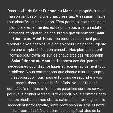
Dans la ville de
Saint Étienne au Mont
, les propriétaires de
maison ont besoin d'une
chaudière gaz Viessmann
fiable
pour chauffer leur habitation. C'est pourquoi notre équipe de
plombiers expérimentés est là pour vous aider à installer,
entretenir et réparer vos chaudières gaz Viessmann
Saint
Étienne au Mont
. Nous intervenons rapidement pour
répondre à vos besoins, que ce soit pour une panne urgente
ou une simple vérification annuelle. Nos plombiers sont
formés pour travailler sur les chaudières gaz Viessmann
Saint Étienne au Mont
et disposent des équipements
nécessaires pour diagnostiquer et réparer rapidement tout
problème. Nous comprenons que chaque minute compte,
c'est pourquoi nous nous efforçons de répondre à vos
appels dans les plus brefs délais. Nos tarifs sont
compétitifs et nous offrons des garanties sur nos services
pour vous donner la tranquillité d'esprit. Nous sommes fiers
de nos résultats et nos clients satisfaits en témoignent. Ils
apprécient notre rapidité, notre professionnalisme et notre
tarif compétitif. Nous sommes les spécialistes de la