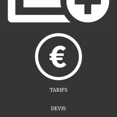
TARIFS
DEVIS