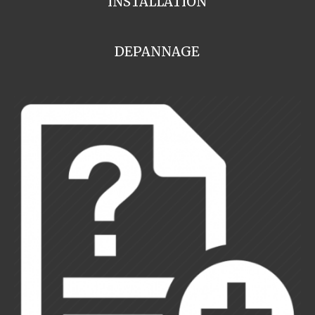
INSTALLATION
DEPANNAGE