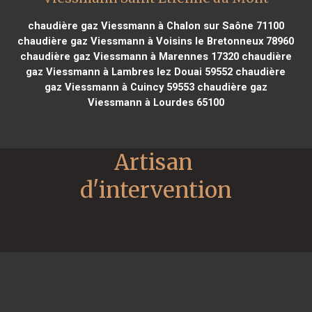
chaudière gaz Viessmann à Chalon sur Saône 71100
chaudière gaz Viessmann à Voisins le Bretonneux 78960
chaudière gaz Viessmann à Marennes 17320
chaudière
gaz Viessmann à Lambres lez Douai 59552
chaudière
gaz Viessmann à Cuincy 59553
chaudière gaz
Viessmann à Lourdes 65100
Artisan 
d'intervention