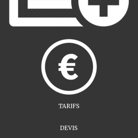
TARIFS
DEVIS