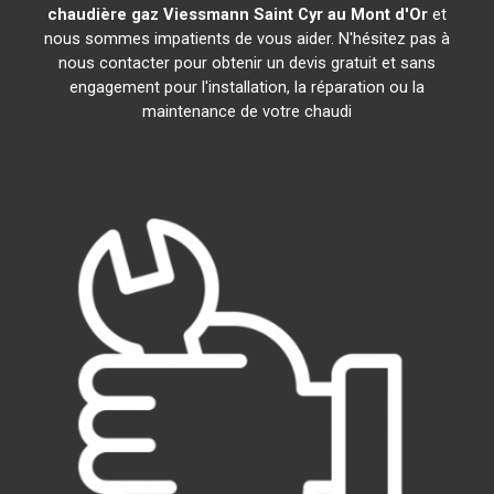
chaudière gaz Viessmann
Saint Cyr au Mont d'Or
et
nous sommes impatients de vous aider. N'hésitez pas à
nous contacter pour obtenir un devis gratuit et sans
engagement pour l'installation, la réparation ou la
maintenance de votre chaudi