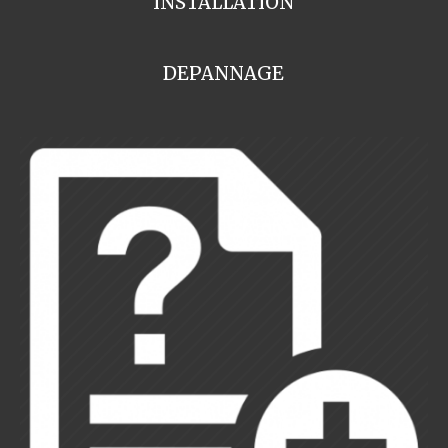
INSTALLATION
DEPANNAGE