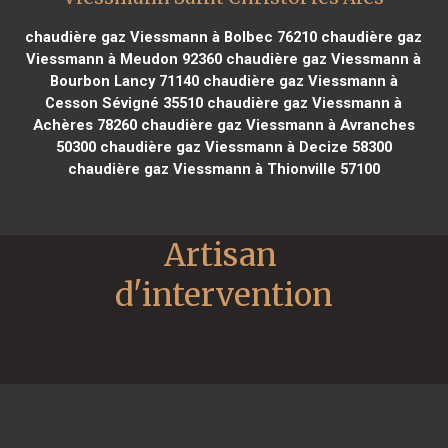
chaudière gaz Viessmann à Bolbec 76210
chaudière gaz
Viessmann à Meudon 92360
chaudière gaz Viessmann à
Bourbon Lancy 71140
chaudière gaz Viessmann à
Cesson Sévigné 35510
chaudière gaz Viessmann à
Achères 78260
chaudière gaz Viessmann à Avranches
50300
chaudière gaz Viessmann à Decize 58300
chaudière gaz Viessmann à Thionville 57100
Artisan 
d'intervention