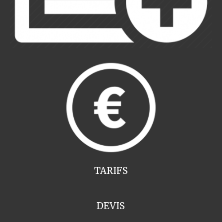
TARIFS
DEVIS