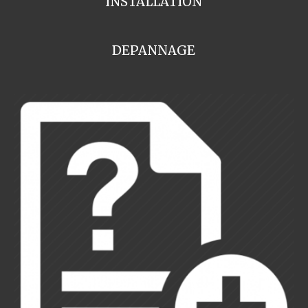
INSTALLATION
DEPANNAGE