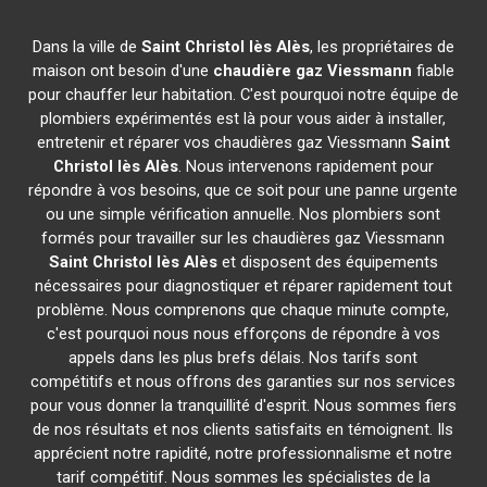
Dans la ville de
Saint Christol lès Alès
, les propriétaires de
maison ont besoin d'une
chaudière gaz Viessmann
fiable
pour chauffer leur habitation. C'est pourquoi notre équipe de
plombiers expérimentés est là pour vous aider à installer,
entretenir et réparer vos chaudières gaz Viessmann
Saint
Christol lès Alès
. Nous intervenons rapidement pour
répondre à vos besoins, que ce soit pour une panne urgente
ou une simple vérification annuelle. Nos plombiers sont
formés pour travailler sur les chaudières gaz Viessmann
Saint Christol lès Alès
et disposent des équipements
nécessaires pour diagnostiquer et réparer rapidement tout
problème. Nous comprenons que chaque minute compte,
c'est pourquoi nous nous efforçons de répondre à vos
appels dans les plus brefs délais. Nos tarifs sont
compétitifs et nous offrons des garanties sur nos services
pour vous donner la tranquillité d'esprit. Nous sommes fiers
de nos résultats et nos clients satisfaits en témoignent. Ils
apprécient notre rapidité, notre professionnalisme et notre
tarif compétitif. Nous sommes les spécialistes de la