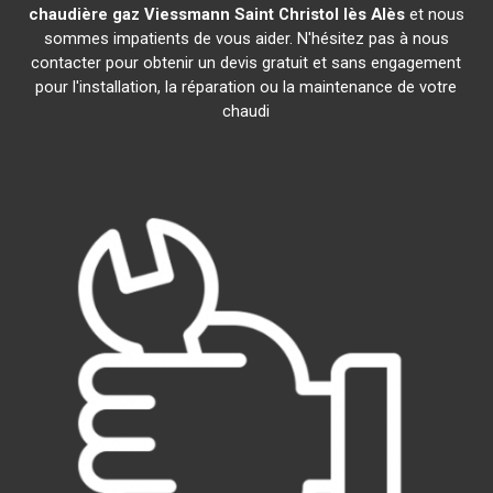
chaudière gaz Viessmann
Saint Christol lès Alès
et nous
sommes impatients de vous aider. N'hésitez pas à nous
contacter pour obtenir un devis gratuit et sans engagement
pour l'installation, la réparation ou la maintenance de votre
chaudi