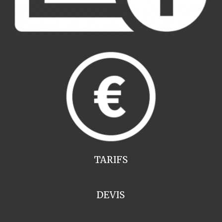
TARIFS
DEVIS