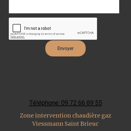
Téléphone: 09 72 66 89 55
Zone intervention chaudière gaz
Viessmann Saint Brieuc