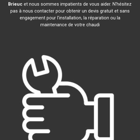
Brieuc
et nous sommes impatients de vous aider. N'hésitez
pas à nous contacter pour obtenir un devis gratuit et sans
engagement pour l'installation, la réparation ou la
maintenance de votre chaudi