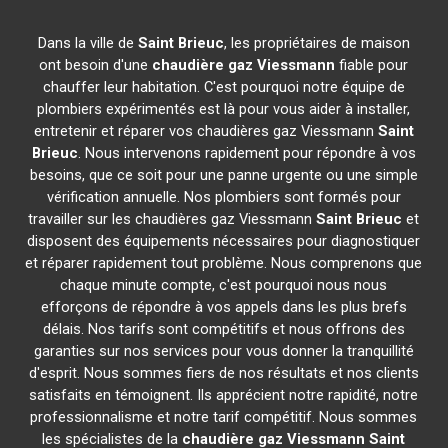
Dans la ville de
Saint Brieuc
, les propriétaires de maison
ont besoin d'une
chaudière gaz Viessmann
fiable pour
chauffer leur habitation. C'est pourquoi notre équipe de
plombiers expérimentés est là pour vous aider à installer,
entretenir et réparer vos chaudières gaz Viessmann
Saint
Brieuc
. Nous intervenons rapidement pour répondre à vos
besoins, que ce soit pour une panne urgente ou une simple
vérification annuelle. Nos plombiers sont formés pour
travailler sur les chaudières gaz Viessmann
Saint Brieuc
et
disposent des équipements nécessaires pour diagnostiquer
et réparer rapidement tout problème. Nous comprenons que
chaque minute compte, c'est pourquoi nous nous
efforçons de répondre à vos appels dans les plus brefs
délais. Nos tarifs sont compétitifs et nous offrons des
garanties sur nos services pour vous donner la tranquillité
d'esprit. Nous sommes fiers de nos résultats et nos clients
satisfaits en témoignent. Ils apprécient notre rapidité, notre
professionnalisme et notre tarif compétitif. Nous sommes
les spécialistes de la
chaudière gaz Viessmann
Saint