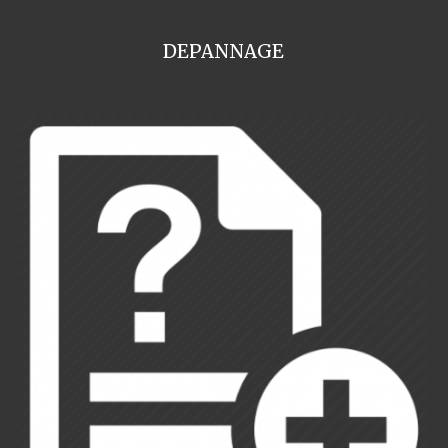
DEPANNAGE