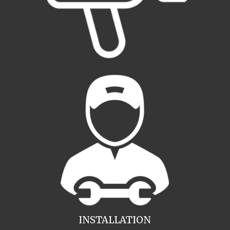
INSTALLATION