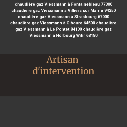
chaudière gaz Viessmann à Fontainebleau 77300
chaudière gaz Viessmann à Villiers sur Marne 94350
chaudière gaz Viessmann à Strasbourg 67000
chaudière gaz Viessmann à Ciboure 64500
chaudière
gaz Viessmann à Le Pontet 84130
chaudière gaz
Viessmann à Horbourg Wihr 68180
Artisan 
d'intervention