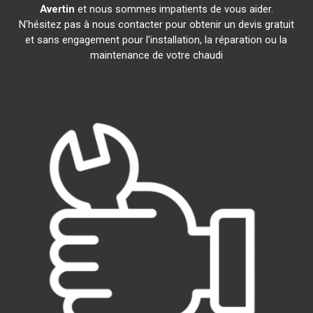
Avertin
et nous sommes impatients de vous aider.
N'hésitez pas à nous contacter pour obtenir un devis gratuit
et sans engagement pour l'installation, la réparation ou la
maintenance de votre chaudi