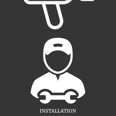
INSTALLATION