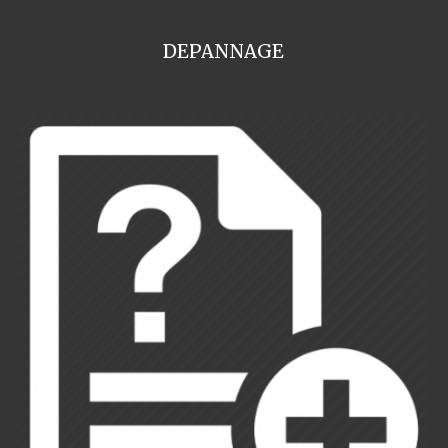
DEPANNAGE