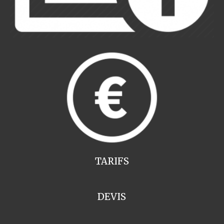
TARIFS
DEVIS