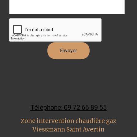
Téléphone: 09 72 66 89 55
Zone intervention chaudière gaz
Viessmann Saint Avertin