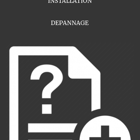
INSTALLATION
DEPANNAGE