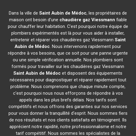
Dans la ville de
Saint Aubin de Médoc
, les propriétaires de
maison ont besoin d'une
chaudière gaz Viessmann
fiable
pour chauffer leur habitation. C'est pourquoi notre équipe de
plombiers expérimentés est là pour vous aider à installer,
entretenir et réparer vos chaudières gaz Viessmann
Saint
Aubin de Médoc
. Nous intervenons rapidement pour
répondre à vos besoins, que ce soit pour une panne urgente
ou une simple vérification annuelle. Nos plombiers sont
formés pour travailler sur les chaudières gaz Viessmann
Saint Aubin de Médoc
et disposent des équipements
nécessaires pour diagnostiquer et réparer rapidement tout
problème. Nous comprenons que chaque minute compte,
c'est pourquoi nous nous efforçons de répondre à vos
appels dans les plus brefs délais. Nos tarifs sont
compétitifs et nous offrons des garanties sur nos services
pour vous donner la tranquillité d'esprit. Nous sommes fiers
de nos résultats et nos clients satisfaits en témoignent. Ils
apprécient notre rapidité, notre professionnalisme et notre
tarif compétitif. Nous sommes les spécialistes de la