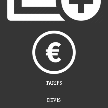
TARIFS
DEVIS