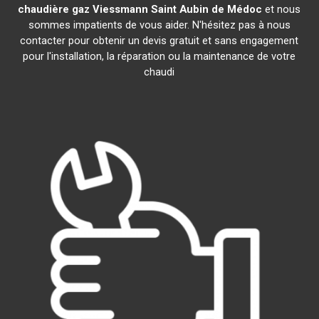
chaudière gaz Viessmann
Saint Aubin de Médoc
et nous
sommes impatients de vous aider. N'hésitez pas à nous
contacter pour obtenir un devis gratuit et sans engagement
pour l'installation, la réparation ou la maintenance de votre
chaudi