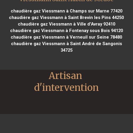
chaudière gaz Viessmann à Champs sur Marne 77420
chaudière gaz Viessmann à Saint Brevin les Pins 44250
chaudière gaz Viessmann à Ville d'Avray 92410
chaudière gaz Viessmann à Fontenay sous Bois 94120
chaudière gaz Viessmann à Verneuil sur Seine 78480
chaudière gaz Viessmann à Saint André de Sangonis
34725
Artisan 
d'intervention