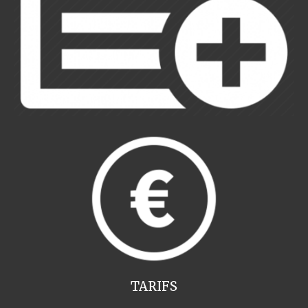
TARIFS