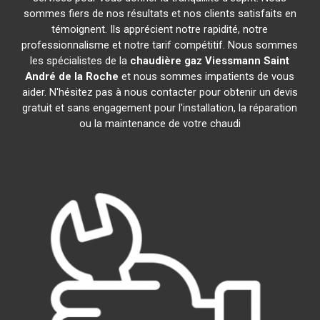
sommes fiers de nos résultats et nos clients satisfaits en
témoignent. Ils apprécient notre rapidité, notre
professionnalisme et notre tarif compétitif. Nous sommes
les spécialistes de la
chaudière gaz Viessmann
Saint
André de la Roche
et nous sommes impatients de vous
aider. N'hésitez pas à nous contacter pour obtenir un devis
gratuit et sans engagement pour l'installation, la réparation
ou la maintenance de votre chaudi