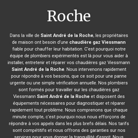
Roche
Dans la ville de
Saint André de la Roche
, les propriétaires
de maison ont besoin d'une
chaudière gaz Viessmann
fiable pour chauffer leur habitation. C'est pourquoi notre
équipe de plombiers expérimentés est là pour vous aider à
installer, entretenir et réparer vos chaudières gaz Viessmann
Saint André de la Roche
. Nous intervenons rapidement
pour répondre à vos besoins, que ce soit pour une panne
urgente ou une simple vérification annuelle. Nos plombiers
sont formés pour travailler sur les chaudières gaz
Viessmann
Saint André de la Roche
et disposent des
équipements nécessaires pour diagnostiquer et réparer
rapidement tout problème. Nous comprenons que chaque
minute compte, c'est pourquoi nous nous efforçons de
répondre à vos appels dans les plus brefs délais. Nos tarifs
sont compétitifs et nous offrons des garanties sur nos
services pour vous donner la tranquillité d'esprit. Nous