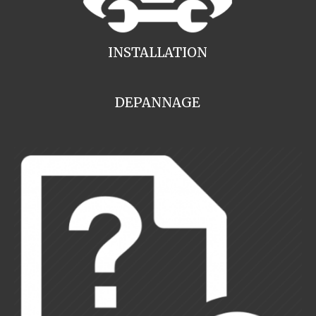
INSTALLATION
DEPANNAGE