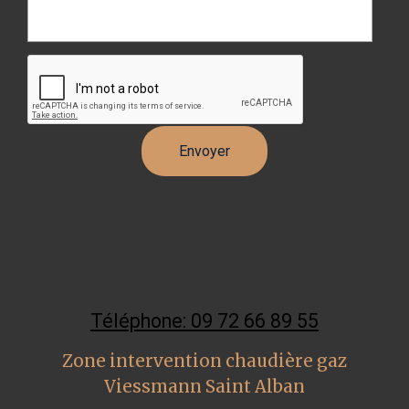
Téléphone: 09 72 66 89 55
Zone intervention chaudière gaz
Viessmann Saint Alban