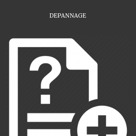
DEPANNAGE