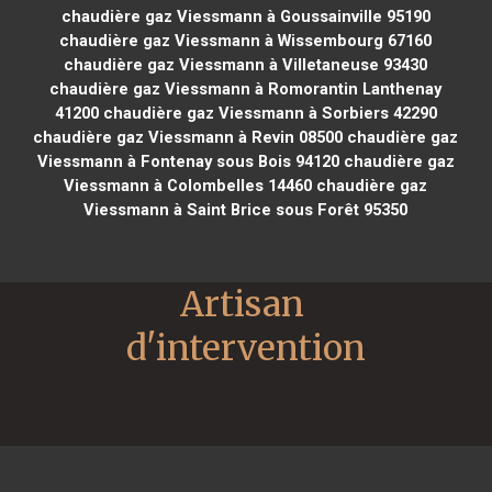
chaudière gaz Viessmann à Goussainville 95190
chaudière gaz Viessmann à Wissembourg 67160
chaudière gaz Viessmann à Villetaneuse 93430
chaudière gaz Viessmann à Romorantin Lanthenay
41200
chaudière gaz Viessmann à Sorbiers 42290
chaudière gaz Viessmann à Revin 08500
chaudière gaz
Viessmann à Fontenay sous Bois 94120
chaudière gaz
Viessmann à Colombelles 14460
chaudière gaz
Viessmann à Saint Brice sous Forêt 95350
Artisan 
d'intervention