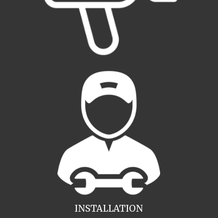
INSTALLATION