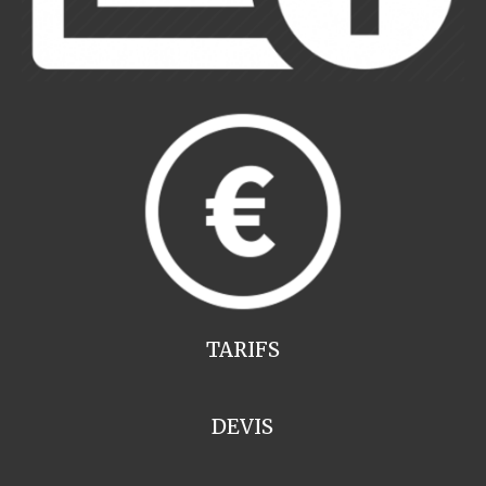
TARIFS
DEVIS