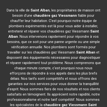
Dans la ville de
Saint Alban
, les propriétaires de maison ont
besoin d'une
chaudière gaz Viessmann
fiable pour
chauffer leur habitation. C'est pourquoi notre équipe de
plombiers expérimentés est là pour vous aider à installer,
entretenir et réparer vos chaudières gaz Viessmann
Saint
Alban
. Nous intervenons rapidement pour répondre à vos
besoins, que ce soit pour une panne urgente ou une simple
vérification annuelle. Nos plombiers sont formés pour
travailler sur les chaudières gaz Viessmann
Saint Alban
et
disposent des équipements nécessaires pour diagnostiquer
et réparer rapidement tout problème. Nous comprenons que
chaque minute compte, c'est pourquoi nous nous
efforçons de répondre à vos appels dans les plus brefs
délais. Nos tarifs sont compétitifs et nous offrons des
garanties sur nos services pour vous donner la tranquillité
d'esprit. Nous sommes fiers de nos résultats et nos clients
satisfaits en témoignent. Ils apprécient notre rapidité, notre
professionnalisme et notre tarif compétitif. Nous sommes
les spécialistes de la
chaudière gaz Viessmann
Saint