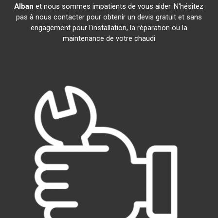
Alban
et nous sommes impatients de vous aider. N'hésitez
pas à nous contacter pour obtenir un devis gratuit et sans
engagement pour l'installation, la réparation ou la
maintenance de votre chaudi