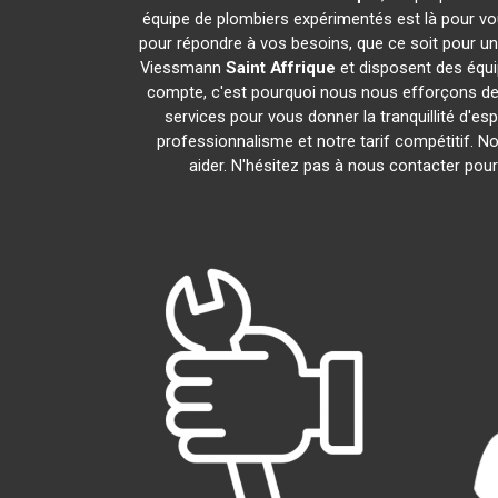
équipe de plombiers expérimentés est là pour vou
pour répondre à vos besoins, que ce soit pour un
Viessmann
Saint Affrique
et disposent des équ
compte, c'est pourquoi nous nous efforçons de r
services pour vous donner la tranquillité d'es
professionnalisme et notre tarif compétitif. 
aider. N'hésitez pas à nous contacter pour