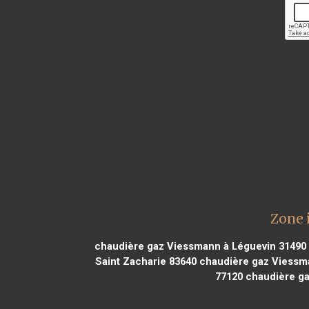
Zone 
chaudière gaz Viessmann à Léguevin 31490
Saint Zacharie 83640
chaudière gaz Viessm
77120
chaudière ga