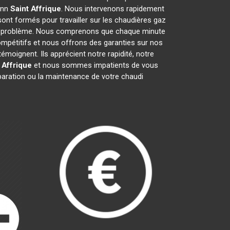
mann
Saint Affrique
. Nous intervenons rapidement
ont formés pour travailler sur les chaudières gaz
ut problème. Nous comprenons que chaque minute
ompétitifs et nous offrons des garanties sur nos
émoignent. Ils apprécient notre rapidité, notre
 Affrique
et nous sommes impatients de vous
éparation ou la maintenance de votre chaudi