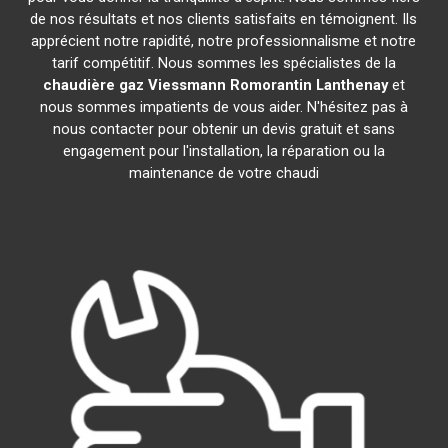
de nos résultats et nos clients satisfaits en témoignent. Ils
apprécient notre rapidité, notre professionnalisme et notre
tarif compétitif. Nous sommes les spécialistes de la
chaudière gaz Viessmann
Romorantin Lanthenay
et
nous sommes impatients de vous aider. N'hésitez pas à
nous contacter pour obtenir un devis gratuit et sans
engagement pour l'installation, la réparation ou la
maintenance de votre chaudi