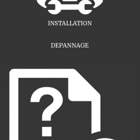
INSTALLATION
DEPANNAGE