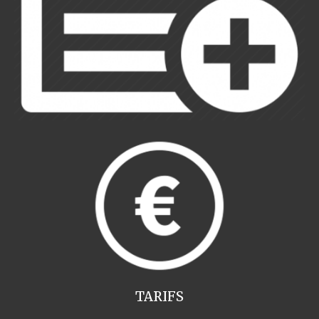
TARIFS