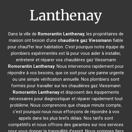
Lanthenay
Dans la ville de
Romorantin Lanthenay
, les propriétaires de
maison ont besoin d'une
chaudière gaz Viessmann
fiable
pour chauffer leur habitation. C'est pourquoi notre équipe de
plombiers expérimentés est là pour vous aider à installer,
entretenir et réparer vos chaudières gaz Viessmann
Romorantin Lanthenay
. Nous intervenons rapidement pour
répondre à vos besoins, que ce soit pour une panne urgente
ou une simple vérification annuelle. Nos plombiers sont
formés pour travailler sur les chaudières gaz Viessmann
Romorantin Lanthenay
et disposent des équipements
nécessaires pour diagnostiquer et réparer rapidement tout
problème. Nous comprenons que chaque minute compte,
c'est pourquoi nous nous efforçons de répondre à vos
appels dans les plus brefs délais. Nos tarifs sont
compétitifs et nous offrons des garanties sur nos services
pour vous donner la tranquillité d'esprit. Nous sommes fiers