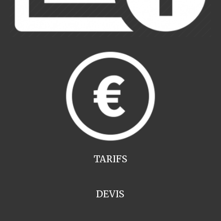
TARIFS
DEVIS