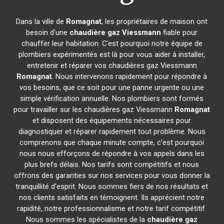
Dans la ville de
Romagnat
, les propriétaires de maison ont
besoin d'une
chaudière gaz Viessmann
fiable pour
chauffer leur habitation. C'est pourquoi notre équipe de
plombiers expérimentés est là pour vous aider à installer,
entretenir et réparer vos chaudières gaz Viessmann
Romagnat
. Nous intervenons rapidement pour répondre à
vos besoins, que ce soit pour une panne urgente ou une
simple vérification annuelle. Nos plombiers sont formés
pour travailler sur les chaudières gaz Viessmann
Romagnat
et disposent des équipements nécessaires pour
diagnostiquer et réparer rapidement tout problème. Nous
comprenons que chaque minute compte, c'est pourquoi
nous nous efforçons de répondre à vos appels dans les
plus brefs délais. Nos tarifs sont compétitifs et nous
offrons des garanties sur nos services pour vous donner la
tranquillité d'esprit. Nous sommes fiers de nos résultats et
nos clients satisfaits en témoignent. Ils apprécient notre
rapidité, notre professionnalisme et notre tarif compétitif.
Nous sommes les spécialistes de la
chaudière gaz