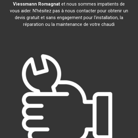
Viessmann
Romagnat
et nous sommes impatients de
vous aider. N'hésitez pas à nous contacter pour obtenir un
devis gratuit et sans engagement pour l'installation, la
réparation ou la maintenance de votre chaudi