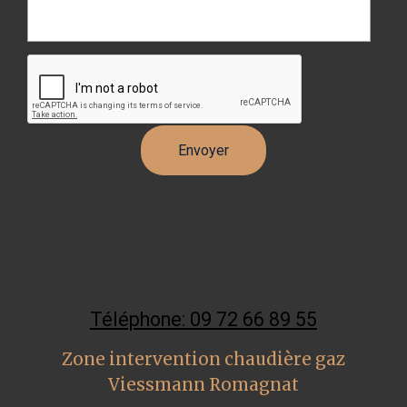
Téléphone: 09 72 66 89 55
Zone intervention chaudière gaz
Viessmann Romagnat