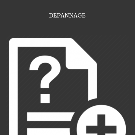
DEPANNAGE