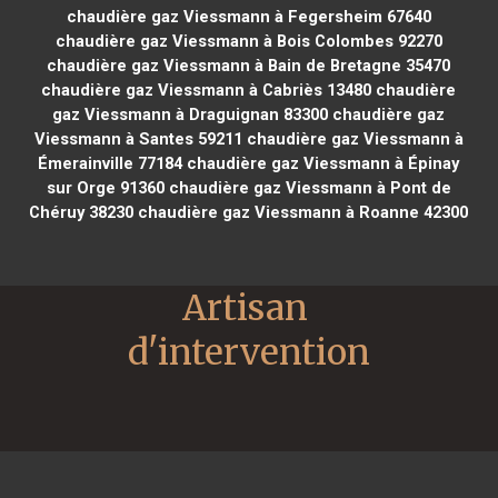
chaudière gaz Viessmann à Fegersheim 67640
chaudière gaz Viessmann à Bois Colombes 92270
chaudière gaz Viessmann à Bain de Bretagne 35470
chaudière gaz Viessmann à Cabriès 13480
chaudière
gaz Viessmann à Draguignan 83300
chaudière gaz
Viessmann à Santes 59211
chaudière gaz Viessmann à
Émerainville 77184
chaudière gaz Viessmann à Épinay
sur Orge 91360
chaudière gaz Viessmann à Pont de
Chéruy 38230
chaudière gaz Viessmann à Roanne 42300
Artisan 
d'intervention