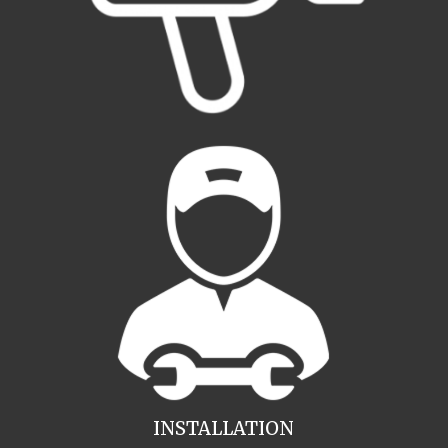
INSTALLATION