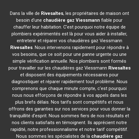
Dans la ville de
Rivesaltes
, les propriétaires de maison ont
besoin d'une
chaudière gaz Viessmann
fiable pour
chauffer leur habitation. C'est pourquoi notre équipe de
plombiers expérimentés est là pour vous aider à installer,
entretenir et réparer vos chaudières gaz Viessmann
Rivesaltes
. Nous intervenons rapidement pour répondre à
vos besoins, que ce soit pour une panne urgente ou une
simple vérification annuelle. Nos plombiers sont formés
pour travailler sur les chaudières gaz Viessmann
Rivesaltes
et disposent des équipements nécessaires pour
diagnostiquer et réparer rapidement tout problème. Nous
comprenons que chaque minute compte, c'est pourquoi
nous nous efforçons de répondre à vos appels dans les
plus brefs délais. Nos tarifs sont compétitifs et nous
offrons des garanties sur nos services pour vous donner la
tranquillité d'esprit. Nous sommes fiers de nos résultats et
nos clients satisfaits en témoignent. Ils apprécient notre
rapidité, notre professionnalisme et notre tarif compétitif.
Nous sommes les spécialistes de la
chaudière gaz