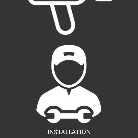
INSTALLATION