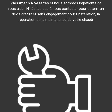
Viessmann
Rivesaltes
et nous sommes impatients de
vous aider. N'hésitez pas à nous contacter pour obtenir un
devis gratuit et sans engagement pour l'installation, la
réparation ou la maintenance de votre chaudi