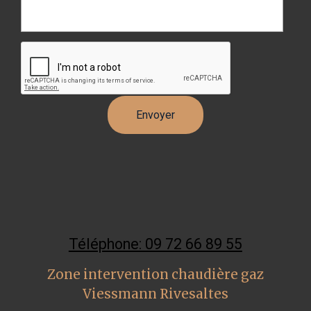
Téléphone: 09 72 66 89 55
Zone intervention chaudière gaz
Viessmann Rivesaltes