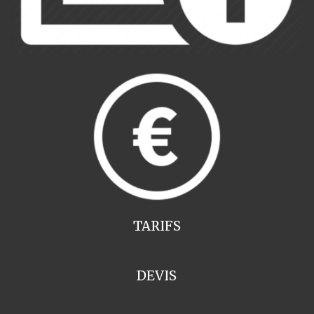
TARIFS
DEVIS