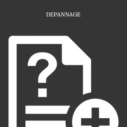
DEPANNAGE