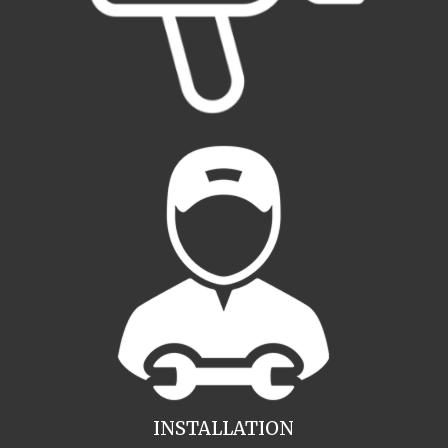
INSTALLATION