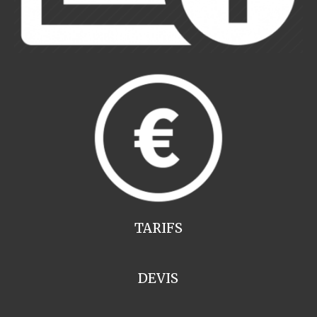
TARIFS
DEVIS