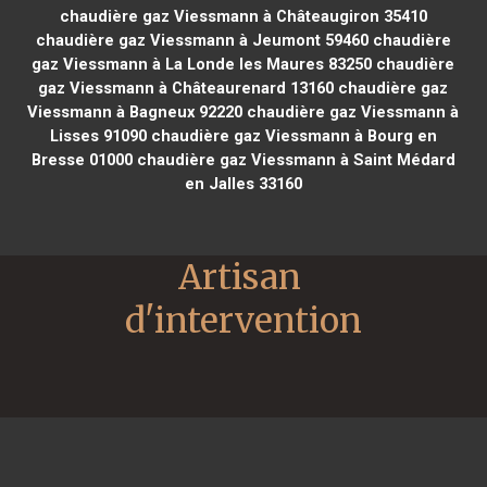
chaudière gaz Viessmann à Châteaugiron 35410
chaudière gaz Viessmann à Jeumont 59460
chaudière
gaz Viessmann à La Londe les Maures 83250
chaudière
gaz Viessmann à Châteaurenard 13160
chaudière gaz
Viessmann à Bagneux 92220
chaudière gaz Viessmann à
Lisses 91090
chaudière gaz Viessmann à Bourg en
Bresse 01000
chaudière gaz Viessmann à Saint Médard
en Jalles 33160
Artisan 
d'intervention