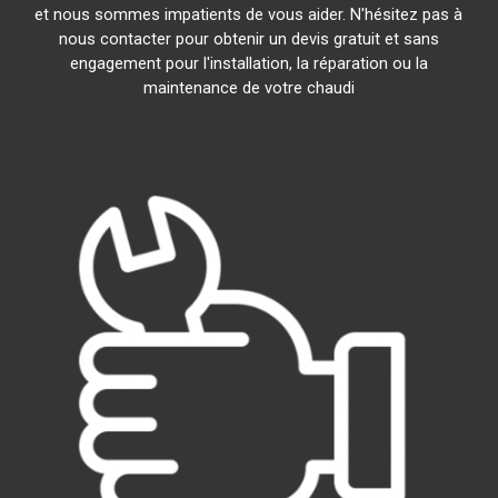
et nous sommes impatients de vous aider. N'hésitez pas à
nous contacter pour obtenir un devis gratuit et sans
engagement pour l'installation, la réparation ou la
maintenance de votre chaudi