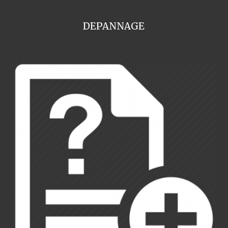
DEPANNAGE