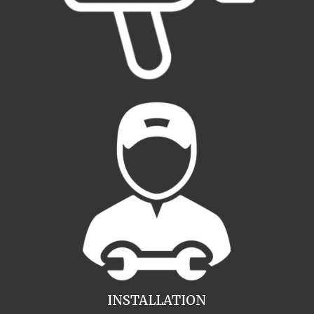
INSTALLATION