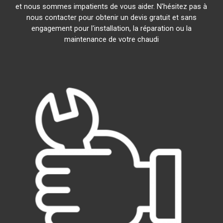
et nous sommes impatients de vous aider. N'hésitez pas à
nous contacter pour obtenir un devis gratuit et sans
engagement pour l'installation, la réparation ou la
maintenance de votre chaudi