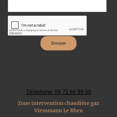
Téléphone: 09 72 66 89 55
Zone intervention chaudière gaz
Viessmann Le Rheu