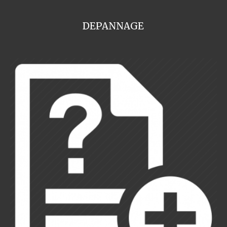
DEPANNAGE