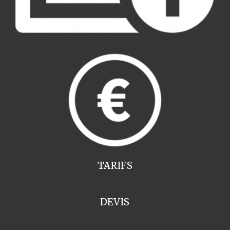
TARIFS
DEVIS