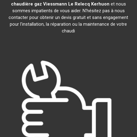
chaudière gaz Viessmann
Le Relecq Kerhuon
et nous
sommes impatients de vous aider. N'hésitez pas à nous
contacter pour obtenir un devis gratuit et sans engagement
pour l'installation, la réparation ou la maintenance de votre
chaudi