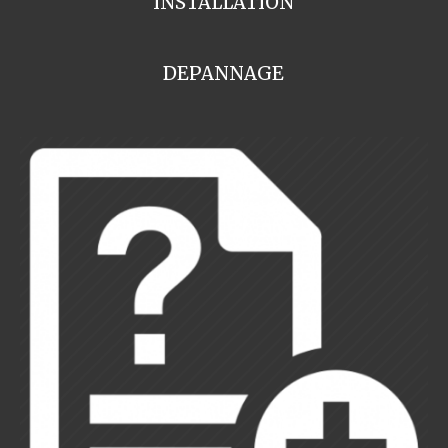
INSTALLATION
DEPANNAGE