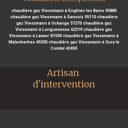
chaudière gaz Viessmann à Enghien les Bains 95880
chaudière gaz Viessmann à Sannois 95110
chaudière
gaz Viessmann à Uckange 57270
chaudière gaz
Viessmann à Longuenesse 62219
chaudière gaz
Viessmann à Lavaur 81500
chaudière gaz Viessmann à
Malesherbes 45330
chaudière gaz Viessmann à Sury le
Comtal 42450
Artisan 
d'intervention