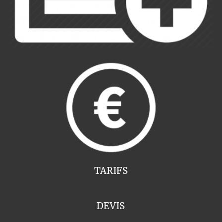
TARIFS
DEVIS