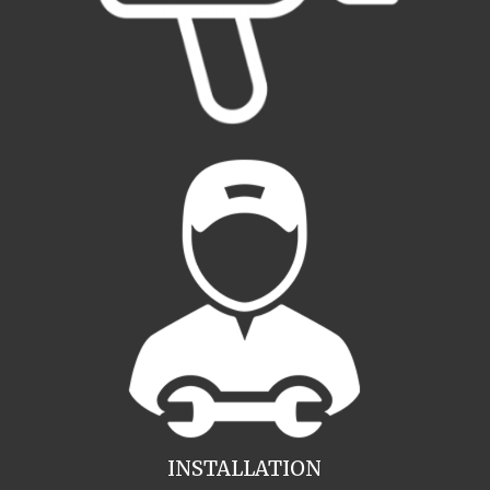
INSTALLATION