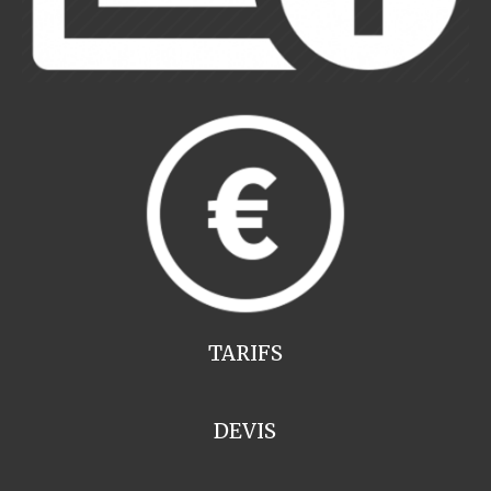
TARIFS
DEVIS