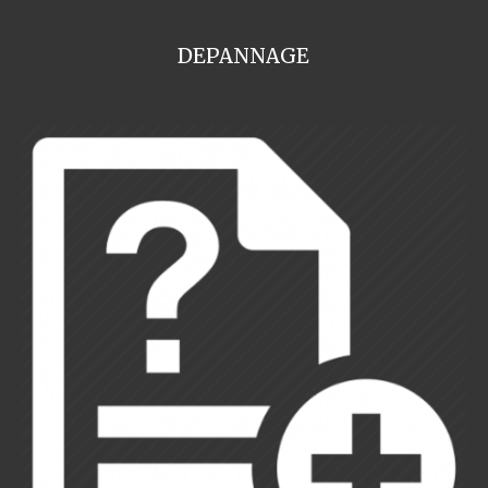
DEPANNAGE