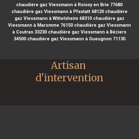
chaudière gaz Viessmann à Roissy en Brie 77680
chaudière gaz Viessmann à Pfastatt 68120
chaudière
gaz Viessmann à Wittelsheim 68310
chaudière gaz
Viessmann à Maromme 76150
chaudière gaz Viessmann
à Coutras 33230
chaudière gaz Viessmann à Béziers
34500
chaudière gaz Viessmann à Gueugnon 71130
Artisan 
d'intervention