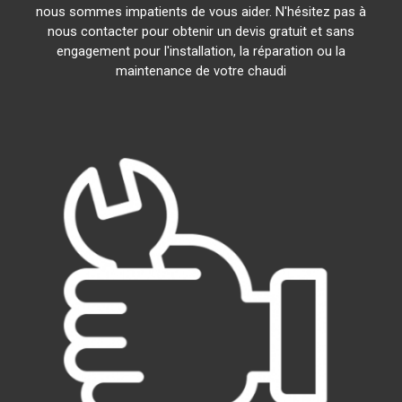
nous sommes impatients de vous aider. N'hésitez pas à
nous contacter pour obtenir un devis gratuit et sans
engagement pour l'installation, la réparation ou la
maintenance de votre chaudi