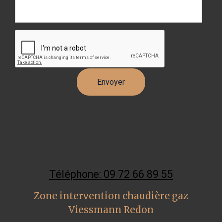
Téléphone: 09 72 66 89 55
Zone intervention chaudière gaz
Viessmann Redon