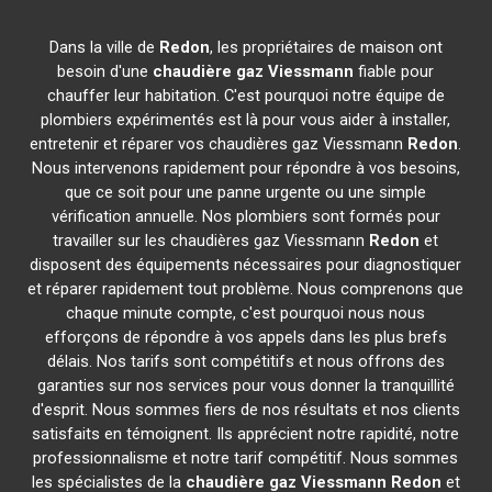
Dans la ville de
Redon
, les propriétaires de maison ont
besoin d'une
chaudière gaz Viessmann
fiable pour
chauffer leur habitation. C'est pourquoi notre équipe de
plombiers expérimentés est là pour vous aider à installer,
entretenir et réparer vos chaudières gaz Viessmann
Redon
.
Nous intervenons rapidement pour répondre à vos besoins,
que ce soit pour une panne urgente ou une simple
vérification annuelle. Nos plombiers sont formés pour
travailler sur les chaudières gaz Viessmann
Redon
et
disposent des équipements nécessaires pour diagnostiquer
et réparer rapidement tout problème. Nous comprenons que
chaque minute compte, c'est pourquoi nous nous
efforçons de répondre à vos appels dans les plus brefs
délais. Nos tarifs sont compétitifs et nous offrons des
garanties sur nos services pour vous donner la tranquillité
d'esprit. Nous sommes fiers de nos résultats et nos clients
satisfaits en témoignent. Ils apprécient notre rapidité, notre
professionnalisme et notre tarif compétitif. Nous sommes
les spécialistes de la
chaudière gaz Viessmann
Redon
et