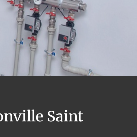
ville Saint