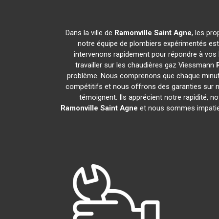
Dans la ville de
Ramonville Saint Agne
, les pr
notre équipe de plombiers expérimentés est 
intervenons rapidement pour répondre à vos 
travailler sur les chaudières gaz Viessmann
problème. Nous comprenons que chaque minute c
compétitifs et nous offrons des garanties sur no
témoignent. Ils apprécient notre rapidité, 
Ramonville Saint Agne
et nous sommes impatients