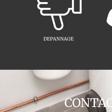
DEPANNAGE
CONTACT