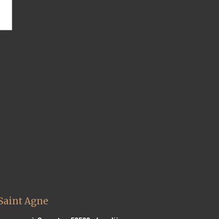
Saint Agne