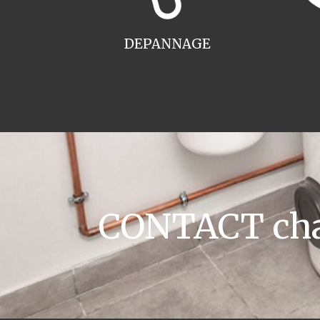
DEPANNAGE
CONTACT cha