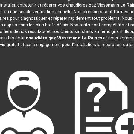
installer, entretenir et réparer vos chaudières gaz Viessmann
Le Rai
e ou une simple vérification annuelle. Nos plombiers sont formés po
ires pour diagnostiquer et réparer rapidement tout problème. Nou
appels dans les plus brefs délais. Nos tarifs sont compétitifs et 
 fiers de nos résultats et nos clients satisfaits en témoignent. Ils 
alistes de la
chaudière gaz Viessmann
Le Raincy
et nous sommes 
is gratuit et sans engagement pour l'installation, la réparation ou 