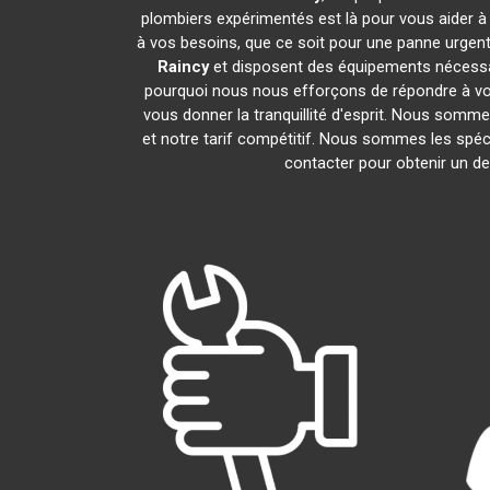
plombiers expérimentés est là pour vous aider à 
à vos besoins, que ce soit pour une panne urgent
Raincy
et disposent des équipements nécessa
pourquoi nous nous efforçons de répondre à vos 
vous donner la tranquillité d'esprit. Nous sommes
et notre tarif compétitif. Nous sommes les spéci
contacter pour obtenir un dev