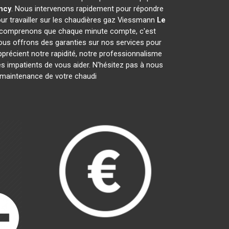
ncy
. Nous intervenons rapidement pour répondre
ur travailler sur les chaudières gaz Viessmann
Le
s comprenons que chaque minute compte, c'est
nous offrons des garanties sur nos services pour
apprécient notre rapidité, notre professionnalisme
impatients de vous aider. N'hésitez pas à nous
la maintenance de votre chaudi