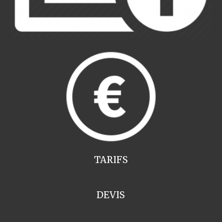
TARIFS
DEVIS