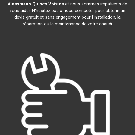
Viessmann
Quincy Voisins
et nous sommes impatients de
vous aider. N'hésitez pas à nous contacter pour obtenir un
devis gratuit et sans engagement pour l'installation, la
réparation ou la maintenance de votre chaudi