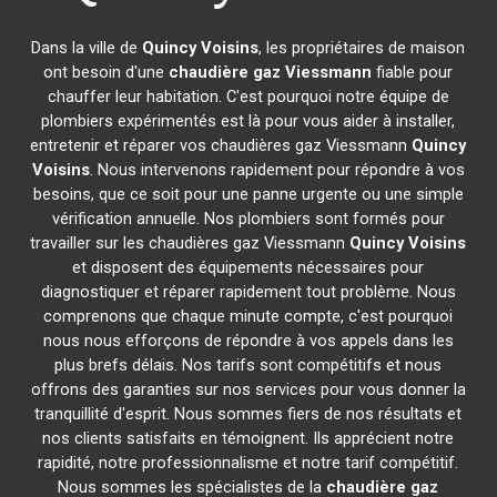
Dans la ville de
Quincy Voisins
, les propriétaires de maison
ont besoin d'une
chaudière gaz Viessmann
fiable pour
chauffer leur habitation. C'est pourquoi notre équipe de
plombiers expérimentés est là pour vous aider à installer,
entretenir et réparer vos chaudières gaz Viessmann
Quincy
Voisins
. Nous intervenons rapidement pour répondre à vos
besoins, que ce soit pour une panne urgente ou une simple
vérification annuelle. Nos plombiers sont formés pour
travailler sur les chaudières gaz Viessmann
Quincy Voisins
et disposent des équipements nécessaires pour
diagnostiquer et réparer rapidement tout problème. Nous
comprenons que chaque minute compte, c'est pourquoi
nous nous efforçons de répondre à vos appels dans les
plus brefs délais. Nos tarifs sont compétitifs et nous
offrons des garanties sur nos services pour vous donner la
tranquillité d'esprit. Nous sommes fiers de nos résultats et
nos clients satisfaits en témoignent. Ils apprécient notre
rapidité, notre professionnalisme et notre tarif compétitif.
Nous sommes les spécialistes de la
chaudière gaz