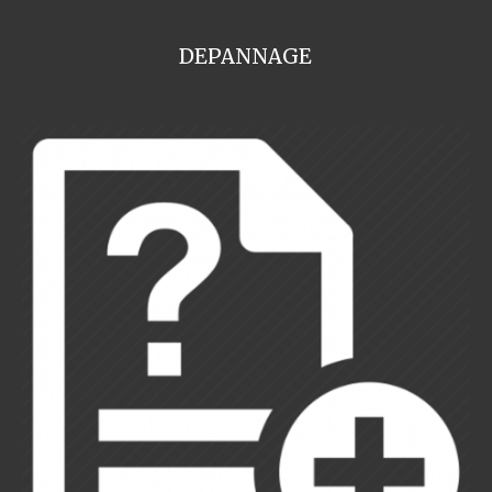
DEPANNAGE