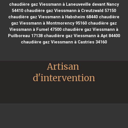
chaudière gaz Viessmann à Laneuveville devant Nancy
54410
chaudière gaz Viessmann à Creutzwald 57150
chaudière gaz Viessmann à Habsheim 68440
chaudière
gaz Viessmann à Montmorency 95160
chaudière gaz
Viessmann à Fumel 47500
chaudière gaz Viessmann à
Puilboreau 17138
chaudière gaz Viessmann à Apt 84400
chaudière gaz Viessmann à Castries 34160
Artisan 
d'intervention