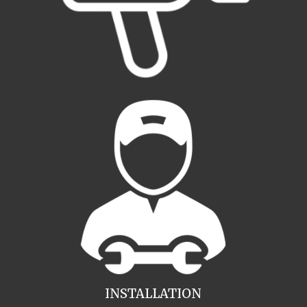
INSTALLATION