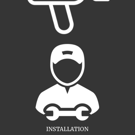
INSTALLATION