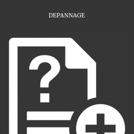
DEPANNAGE