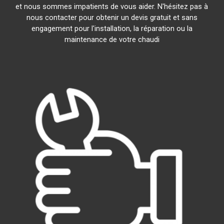
et nous sommes impatients de vous aider. N'hésitez pas à
nous contacter pour obtenir un devis gratuit et sans
engagement pour l'installation, la réparation ou la
maintenance de votre chaudi