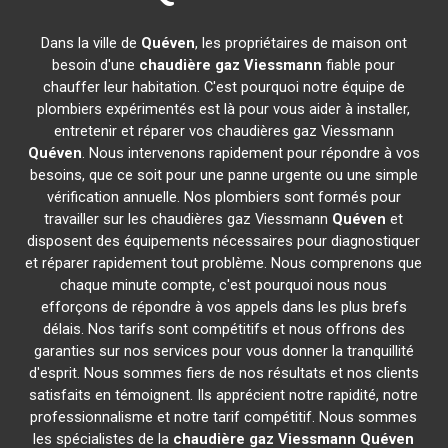
Dans la ville de
Quéven
, les propriétaires de maison ont
besoin d'une
chaudière gaz Viessmann
fiable pour
chauffer leur habitation. C'est pourquoi notre équipe de
plombiers expérimentés est là pour vous aider à installer,
entretenir et réparer vos chaudières gaz Viessmann
Quéven
. Nous intervenons rapidement pour répondre à vos
besoins, que ce soit pour une panne urgente ou une simple
vérification annuelle. Nos plombiers sont formés pour
travailler sur les chaudières gaz Viessmann
Quéven
et
disposent des équipements nécessaires pour diagnostiquer
et réparer rapidement tout problème. Nous comprenons que
chaque minute compte, c'est pourquoi nous nous
efforçons de répondre à vos appels dans les plus brefs
délais. Nos tarifs sont compétitifs et nous offrons des
garanties sur nos services pour vous donner la tranquillité
d'esprit. Nous sommes fiers de nos résultats et nos clients
satisfaits en témoignent. Ils apprécient notre rapidité, notre
professionnalisme et notre tarif compétitif. Nous sommes
les spécialistes de la
chaudière gaz Viessmann
Quéven