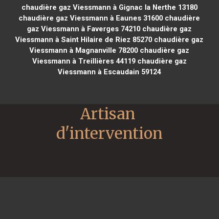
chaudière gaz Viessmann à Gignac la Nerthe 13180
chaudière gaz Viessmann à Eaunes 31600
chaudière
gaz Viessmann à Faverges 74210
chaudière gaz
Viessmann à Saint Hilaire de Riez 85270
chaudière gaz
Viessmann à Magnanville 78200
chaudière gaz
Viessmann à Treillières 44119
chaudière gaz
Viessmann à Escaudain 59124
Artisan 
d'intervention