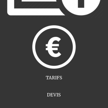
TARIFS
DEVIS