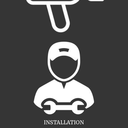
INSTALLATION