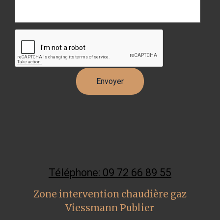
Téléphone: 09 72 66 89 55
Zone intervention chaudière gaz
Viessmann Publier