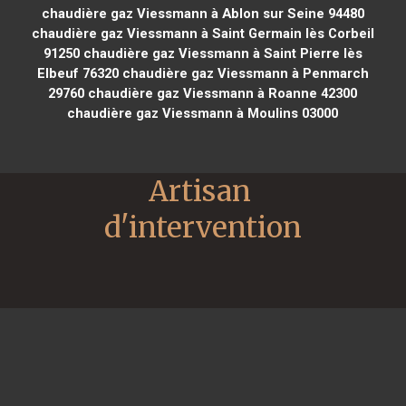
chaudière gaz Viessmann à Ablon sur Seine 94480
chaudière gaz Viessmann à Saint Germain lès Corbeil
91250
chaudière gaz Viessmann à Saint Pierre lès
Elbeuf 76320
chaudière gaz Viessmann à Penmarch
29760
chaudière gaz Viessmann à Roanne 42300
chaudière gaz Viessmann à Moulins 03000
Artisan 
d'intervention