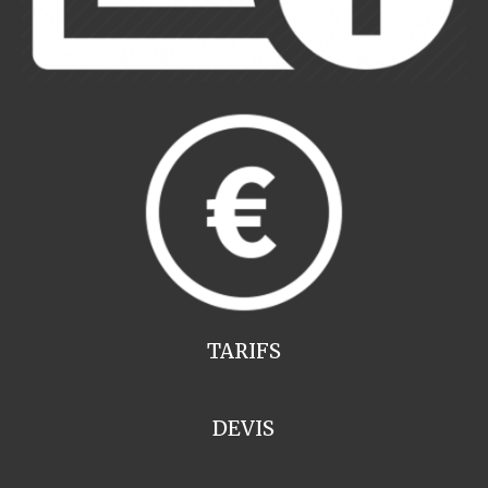
TARIFS
DEVIS