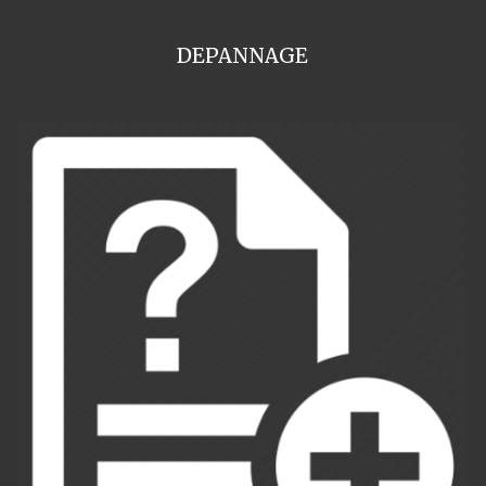
DEPANNAGE