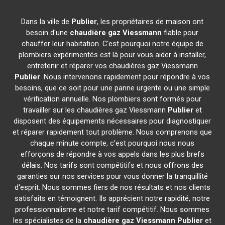
Dans la ville de
Publier
, les propriétaires de maison ont
besoin d'une
chaudière gaz Viessmann
fiable pour
chauffer leur habitation. C'est pourquoi notre équipe de
plombiers expérimentés est là pour vous aider à installer,
entretenir et réparer vos chaudières gaz Viessmann
Publier
. Nous intervenons rapidement pour répondre à vos
besoins, que ce soit pour une panne urgente ou une simple
vérification annuelle. Nos plombiers sont formés pour
travailler sur les chaudières gaz Viessmann
Publier
et
disposent des équipements nécessaires pour diagnostiquer
et réparer rapidement tout problème. Nous comprenons que
chaque minute compte, c'est pourquoi nous nous
efforçons de répondre à vos appels dans les plus brefs
délais. Nos tarifs sont compétitifs et nous offrons des
garanties sur nos services pour vous donner la tranquillité
d'esprit. Nous sommes fiers de nos résultats et nos clients
satisfaits en témoignent. Ils apprécient notre rapidité, notre
professionnalisme et notre tarif compétitif. Nous sommes
les spécialistes de la
chaudière gaz Viessmann
Publier
et