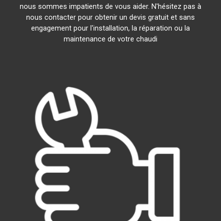
nous sommes impatients de vous aider. N'hésitez pas à
nous contacter pour obtenir un devis gratuit et sans
engagement pour l'installation, la réparation ou la
maintenance de votre chaudi