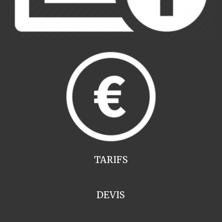
TARIFS
DEVIS