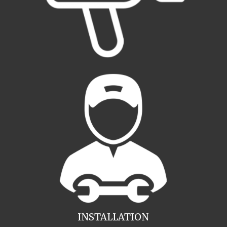
INSTALLATION