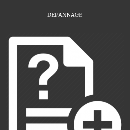
DEPANNAGE