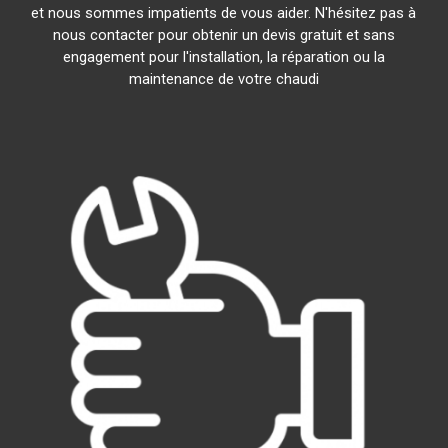
et nous sommes impatients de vous aider. N'hésitez pas à
nous contacter pour obtenir un devis gratuit et sans
engagement pour l'installation, la réparation ou la
maintenance de votre chaudi