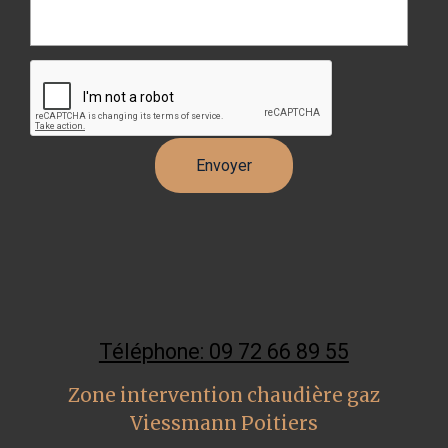
Téléphone: 09 72 66 89 55
Zone intervention chaudière gaz
Viessmann Poitiers