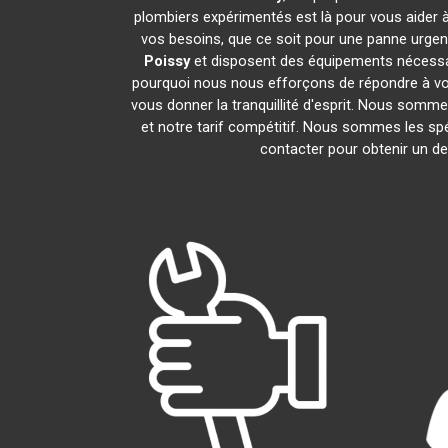
plombiers expérimentés est là pour vous aider à
vos besoins, que ce soit pour une panne urgen
Poissy
et disposent des équipements nécessa
pourquoi nous nous efforçons de répondre à vos 
vous donner la tranquillité d'esprit. Nous sommes
et notre tarif compétitif. Nous sommes les spé
contacter pour obtenir un dev