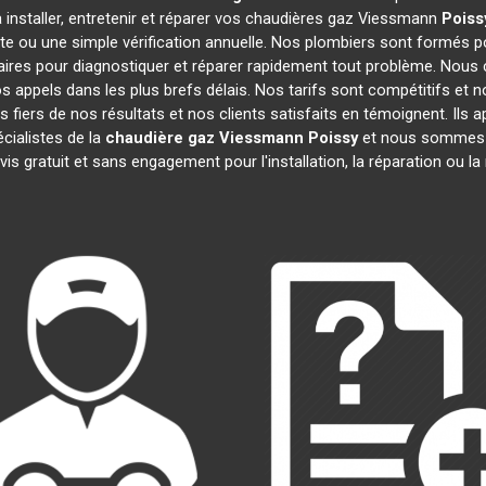
 installer, entretenir et réparer vos chaudières gaz Viessmann
Poiss
te ou une simple vérification annuelle. Nos plombiers sont formés po
ires pour diagnostiquer et réparer rapidement tout problème. Nou
appels dans les plus brefs délais. Nos tarifs sont compétitifs et 
 fiers de nos résultats et nos clients satisfaits en témoignent. Ils 
cialistes de la
chaudière gaz Viessmann
Poissy
et nous sommes i
is gratuit et sans engagement pour l'installation, la réparation ou 