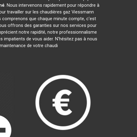
né
. Nous intervenons rapidement pour répondre à
ur travailler sur les chaudières gaz Viessmann
us comprenons que chaque minute compte, c'est
nous offrons des garanties sur nos services pour
apprécient notre rapidité, notre professionnalisme
impatients de vous aider. N'hésitez pas à nous
la maintenance de votre chaudi