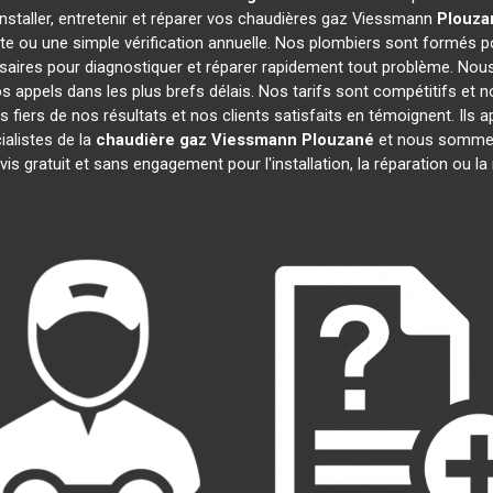
nstaller, entretenir et réparer vos chaudières gaz Viessmann
Plouza
te ou une simple vérification annuelle. Nos plombiers sont formés po
aires pour diagnostiquer et réparer rapidement tout problème. No
appels dans les plus brefs délais. Nos tarifs sont compétitifs et 
 fiers de nos résultats et nos clients satisfaits en témoignent. Ils 
ialistes de la
chaudière gaz Viessmann
Plouzané
et nous sommes 
is gratuit et sans engagement pour l'installation, la réparation ou 