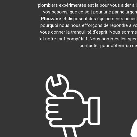
plombiers expérimentés est là pour vous aider à i
vos besoins, que ce soit pour une panne urgen
Plouzané
et disposent des équipements nécess
pourquoi nous nous efforçons de répondre à vos 
vous donner la tranquillité d'esprit. Nous sommes
et notre tarif compétitif. Nous sommes les spéc
contacter pour obtenir un dev