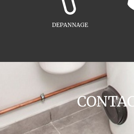
DEPANNAGE
CONTACT