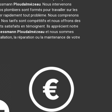
Viessmann
Ploudalmézeau
. Nous intervenons
s plombiers sont formés pour travailler sur les
rer rapidement tout problème. Nous comprenons
 Nos tarifs sont compétitifs et nous offrons des
ts satisfaits en témoignent. Ils apprécient notre
Viessmann
Ploudalmézeau
et nous sommes
allation, la réparation ou la maintenance de votre