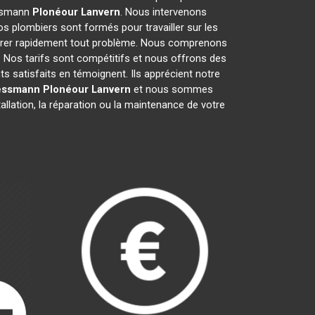
essmann
Plonéour Lanvern
. Nous intervenons
s plombiers sont formés pour travailler sur les
arer rapidement tout problème. Nous comprenons
 Nos tarifs sont compétitifs et nous offrons des
ts satisfaits en témoignent. Ils apprécient notre
iessmann
Plonéour Lanvern
et nous sommes
allation, la réparation ou la maintenance de votre