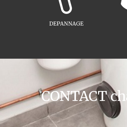
DEPANNAGE
CONTACT cha