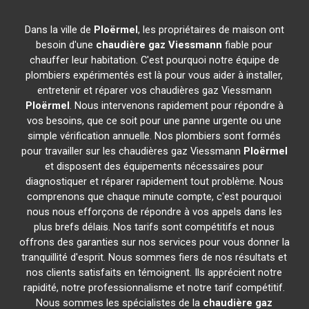
Dans la ville de
Ploërmel
, les propriétaires de maison ont
besoin d'une
chaudière gaz Viessmann
fiable pour
chauffer leur habitation. C'est pourquoi notre équipe de
plombiers expérimentés est là pour vous aider à installer,
entretenir et réparer vos chaudières gaz Viessmann
Ploërmel
. Nous intervenons rapidement pour répondre à
vos besoins, que ce soit pour une panne urgente ou une
simple vérification annuelle. Nos plombiers sont formés
pour travailler sur les chaudières gaz Viessmann
Ploërmel
et disposent des équipements nécessaires pour
diagnostiquer et réparer rapidement tout problème. Nous
comprenons que chaque minute compte, c'est pourquoi
nous nous efforçons de répondre à vos appels dans les
plus brefs délais. Nos tarifs sont compétitifs et nous
offrons des garanties sur nos services pour vous donner la
tranquillité d'esprit. Nous sommes fiers de nos résultats et
nos clients satisfaits en témoignent. Ils apprécient notre
rapidité, notre professionnalisme et notre tarif compétitif.
Nous sommes les spécialistes de la
chaudière gaz