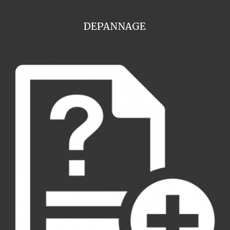
DEPANNAGE