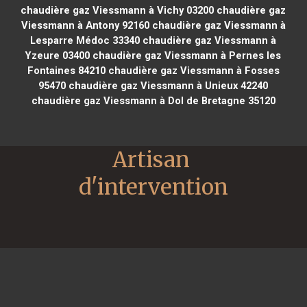
chaudière gaz Viessmann à Vichy 03200
chaudière gaz
Viessmann à Antony 92160
chaudière gaz Viessmann à
Lesparre Médoc 33340
chaudière gaz Viessmann à
Yzeure 03400
chaudière gaz Viessmann à Pernes les
Fontaines 84210
chaudière gaz Viessmann à Fosses
95470
chaudière gaz Viessmann à Unieux 42240
chaudière gaz Viessmann à Dol de Bretagne 35120
Artisan 
d'intervention