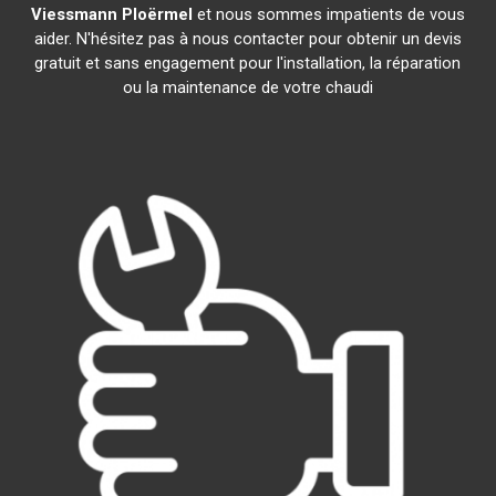
Viessmann
Ploërmel
et nous sommes impatients de vous
aider. N'hésitez pas à nous contacter pour obtenir un devis
gratuit et sans engagement pour l'installation, la réparation
ou la maintenance de votre chaudi