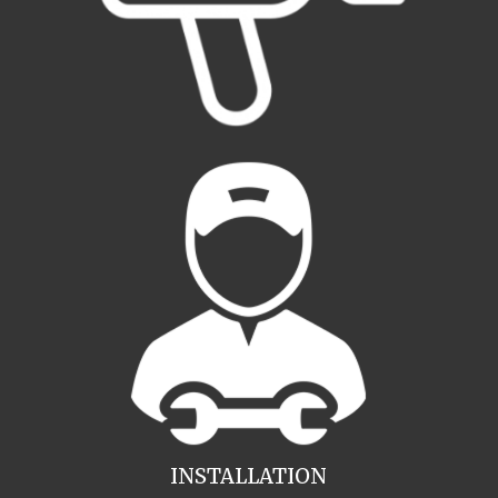
INSTALLATION