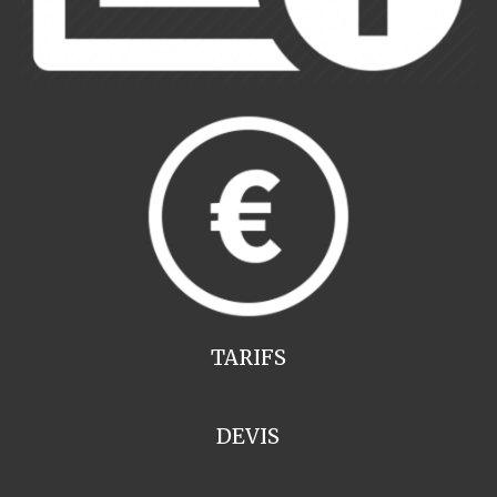
TARIFS
DEVIS