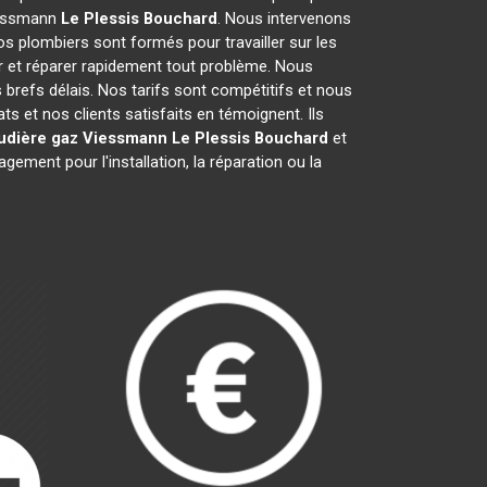
Viessmann
Le Plessis Bouchard
. Nous intervenons
s plombiers sont formés pour travailler sur les
 et réparer rapidement tout problème. Nous
refs délais. Nos tarifs sont compétitifs et nous
s et nos clients satisfaits en témoignent. Ils
udière gaz Viessmann
Le Plessis Bouchard
et
ment pour l'installation, la réparation ou la