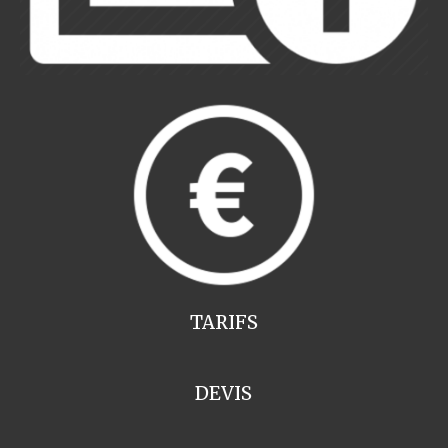
TARIFS
DEVIS