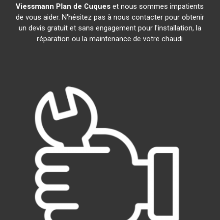
Viessmann
Plan de Cuques
et nous sommes impatients
de vous aider. N'hésitez pas à nous contacter pour obtenir
un devis gratuit et sans engagement pour l'installation, la
réparation ou la maintenance de votre chaudi