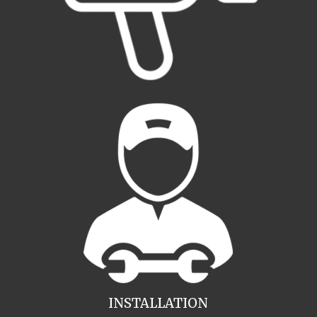
INSTALLATION