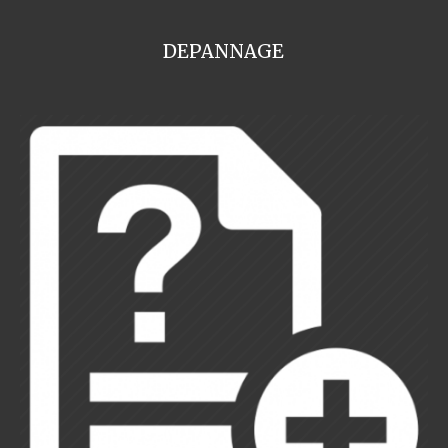
DEPANNAGE