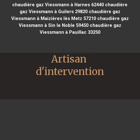
chaudière gaz Viessmann à Harnes 62440
chaudière
gaz Viessmann à Guilers 29820
chaudière gaz
Viessmann à Maizières lès Metz 57210
chaudière gaz
Viessmann à Sin le Noble 59450
chaudière gaz
Viessmann à Pauillac 33250
Artisan 
d'intervention