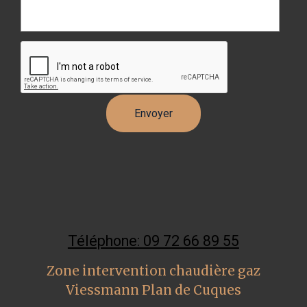
Téléphone: 09 72 66 89 55
Zone intervention chaudière gaz
Viessmann Plan de Cuques