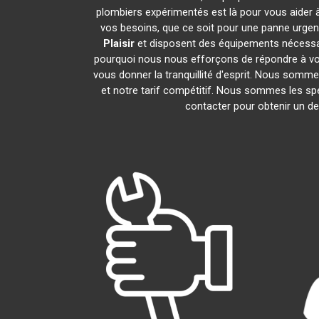
plombiers expérimentés est là pour vous aider à
vos besoins, que ce soit pour une panne urgen
Plaisir
et disposent des équipements nécessa
pourquoi nous nous efforçons de répondre à vos 
vous donner la tranquillité d'esprit. Nous sommes
et notre tarif compétitif. Nous sommes les spé
contacter pour obtenir un dev