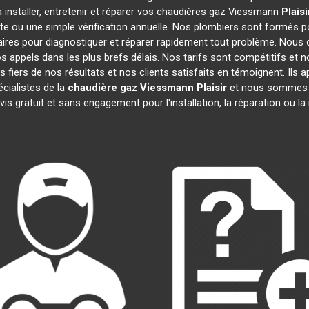
 installer, entretenir et réparer vos chaudières gaz Viessmann
Plaisi
te ou une simple vérification annuelle. Nos plombiers sont formés po
ires pour diagnostiquer et réparer rapidement tout problème. Nou
appels dans les plus brefs délais. Nos tarifs sont compétitifs et 
 fiers de nos résultats et nos clients satisfaits en témoignent. Ils 
cialistes de la
chaudière gaz Viessmann
Plaisir
et nous sommes im
is gratuit et sans engagement pour l'installation, la réparation ou 