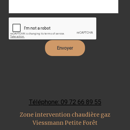
Téléphone: 09 72 66 89 55
Zone intervention chaudière gaz
Viessmann Petite Forêt