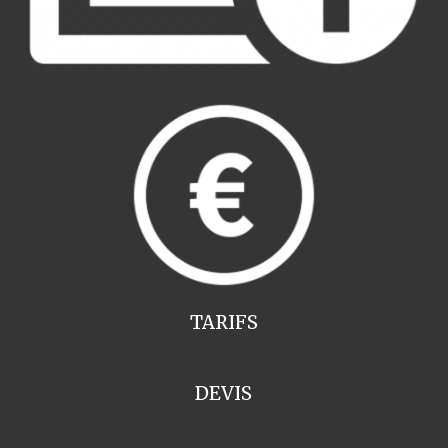
TARIFS
DEVIS