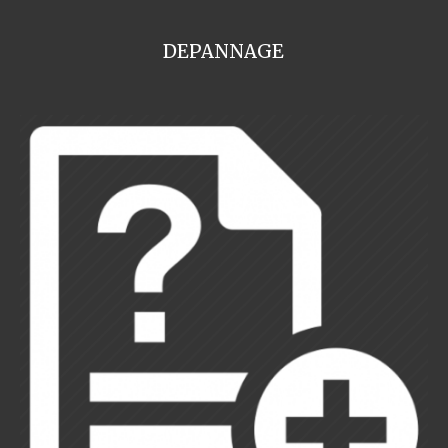
DEPANNAGE