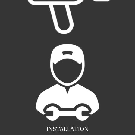
INSTALLATION