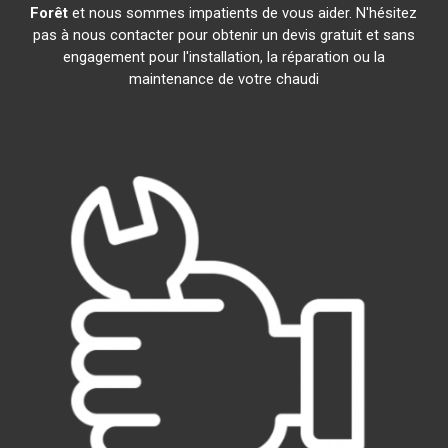
Forêt
et nous sommes impatients de vous aider. N'hésitez
pas à nous contacter pour obtenir un devis gratuit et sans
engagement pour l'installation, la réparation ou la
maintenance de votre chaudi