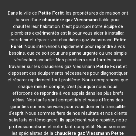
Dans la ville de
Petite Forêt
, les propriétaires de maison ont
besoin d'une
chaudière gaz Viessmann
fiable pour
chauffer leur habitation. C'est pourquoi notre équipe de
plombiers expérimentés est là pour vous aider à installer,
entretenir et réparer vos chaudières gaz Viessmann
Petite
Forêt
. Nous intervenons rapidement pour répondre à vos
besoins, que ce soit pour une panne urgente ou une simple
vérification annuelle. Nos plombiers sont formés pour
travailler sur les chaudières gaz Viessmann
Petite Forêt
et
disposent des équipements nécessaires pour diagnostiquer
et réparer rapidement tout problème. Nous comprenons que
chaque minute compte, c'est pourquoi nous nous
efforçons de répondre à vos appels dans les plus brefs
délais. Nos tarifs sont compétitifs et nous offrons des
garanties sur nos services pour vous donner la tranquillité
d'esprit. Nous sommes fiers de nos résultats et nos clients
satisfaits en témoignent. Ils apprécient notre rapidité, notre
professionnalisme et notre tarif compétitif. Nous sommes
les spécialistes de la
chaudière gaz Viessmann
Petite