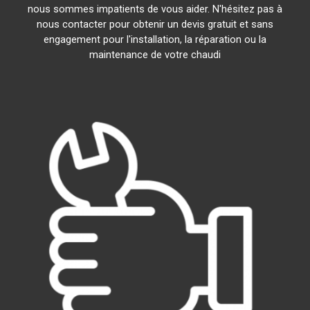
nous sommes impatients de vous aider. N'hésitez pas à
nous contacter pour obtenir un devis gratuit et sans
engagement pour l'installation, la réparation ou la
maintenance de votre chaudi