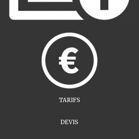
TARIFS
DEVIS