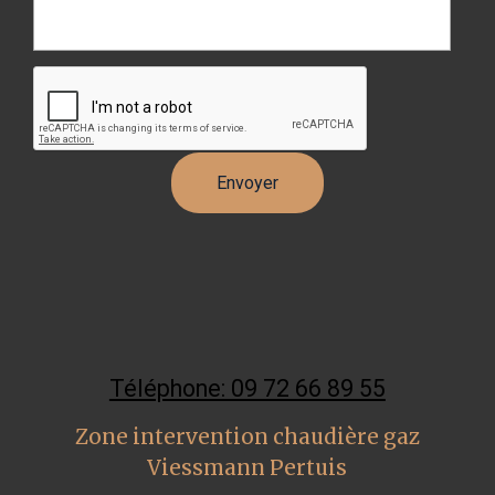
Téléphone: 09 72 66 89 55
Zone intervention chaudière gaz
Viessmann Pertuis