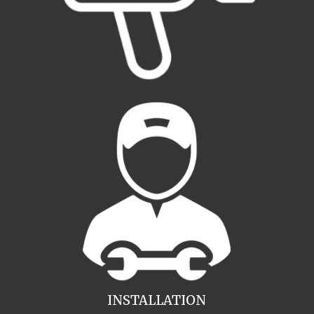
INSTALLATION