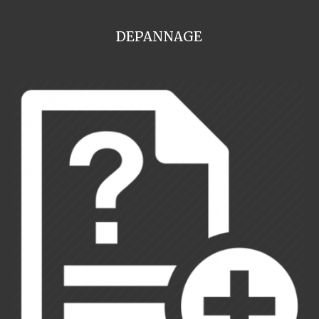
DEPANNAGE