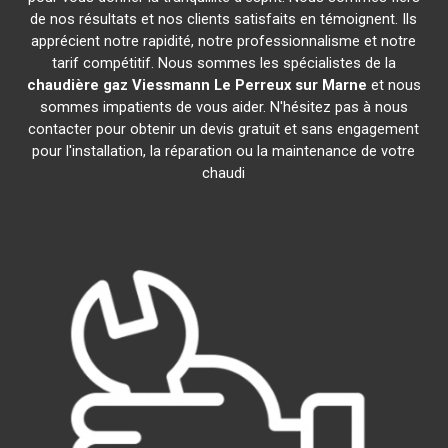
de nos résultats et nos clients satisfaits en témoignent. Ils
apprécient notre rapidité, notre professionnalisme et notre
tarif compétitif. Nous sommes les spécialistes de la
chaudière gaz Viessmann
Le Perreux sur Marne
et nous
sommes impatients de vous aider. N'hésitez pas à nous
contacter pour obtenir un devis gratuit et sans engagement
pour l'installation, la réparation ou la maintenance de votre
chaudi