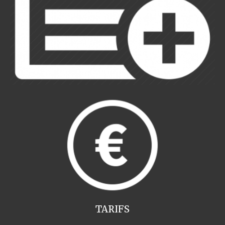
TARIFS