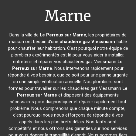
Marne
Dans la ville de
Le Perreux sur Marne
, les propriétaires de
maison ont besoin d'une
chaudière gaz Viessmann
fiable
pour chauffer leur habitation. C'est pourquoi notre équipe de
plombiers expérimentés est là pour vous aider à installer,
entretenir et réparer vos chaudières gaz Viessmann
Le
Perreux sur Marne
. Nous intervenons rapidement pour
répondre à vos besoins, que ce soit pour une panne urgente
ou une simple vérification annuelle. Nos plombiers sont
formés pour travailler sur les chaudières gaz Viessmann
Le
Perreux sur Marne
et disposent des équipements
nécessaires pour diagnostiquer et réparer rapidement tout
problème. Nous comprenons que chaque minute compte,
c'est pourquoi nous nous efforçons de répondre à vos
appels dans les plus brefs délais. Nos tarifs sont
compétitifs et nous offrons des garanties sur nos services
pour vous donner la tranquillité d'esprit. Nous sommes fiers