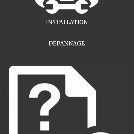
INSTALLATION
DEPANNAGE