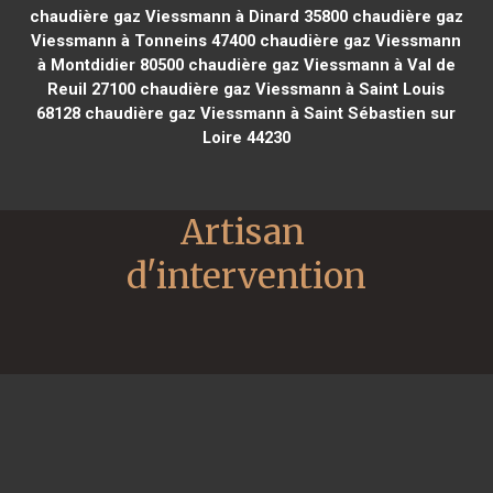
chaudière gaz Viessmann à Dinard 35800
chaudière gaz
Viessmann à Tonneins 47400
chaudière gaz Viessmann
à Montdidier 80500
chaudière gaz Viessmann à Val de
Reuil 27100
chaudière gaz Viessmann à Saint Louis
68128
chaudière gaz Viessmann à Saint Sébastien sur
Loire 44230
Artisan 
d'intervention