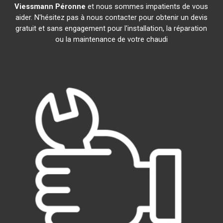
Viessmann
Péronne
et nous sommes impatients de vous
aider. N'hésitez pas à nous contacter pour obtenir un devis
gratuit et sans engagement pour l'installation, la réparation
ou la maintenance de votre chaudi