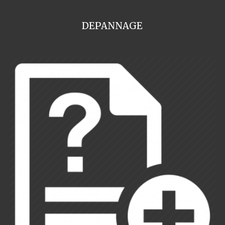
DEPANNAGE