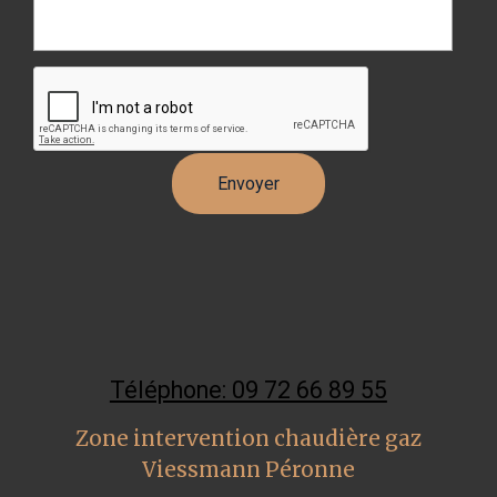
Téléphone: 09 72 66 89 55
Zone intervention chaudière gaz
Viessmann Péronne