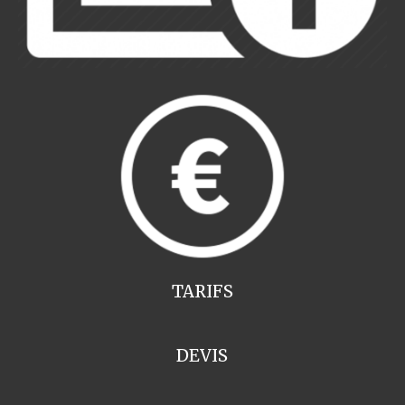
TARIFS
DEVIS