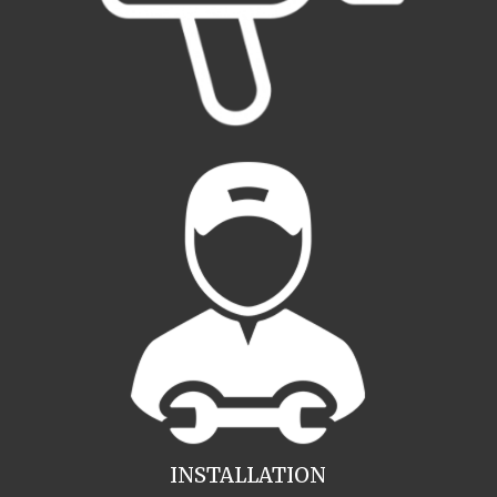
INSTALLATION