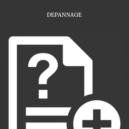
DEPANNAGE