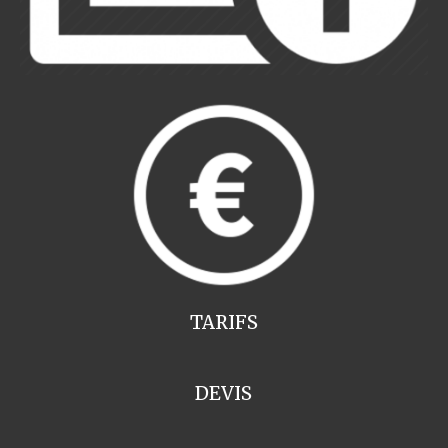
TARIFS
DEVIS