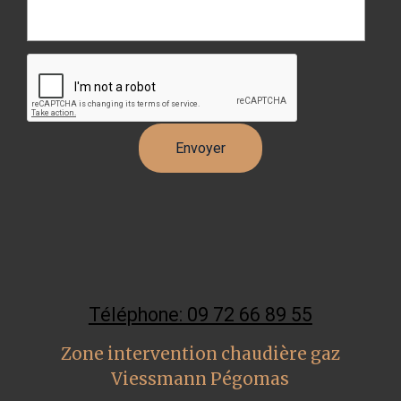
Téléphone: 09 72 66 89 55
Zone intervention chaudière gaz
Viessmann Pégomas