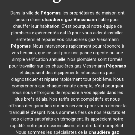
Dans la ville de
Pégomas
, les propriétaires de maison ont
besoin d'une
chaudière gaz Viessmann
fiable pour
chauffer leur habitation. C'est pourquoi notre équipe de
plombiers expérimentés est là pour vous aider à installer,
entretenir et réparer vos chaudières gaz Viessmann
Pégomas
. Nous intervenons rapidement pour répondre à
vos besoins, que ce soit pour une panne urgente ou une
simple vérification annuelle. Nos plombiers sont formés
pour travailler sur les chaudières gaz Viessmann
Pégomas
et disposent des équipements nécessaires pour
diagnostiquer et réparer rapidement tout problème. Nous
comprenons que chaque minute compte, c'est pourquoi
nous nous efforçons de répondre à vos appels dans les
plus brefs délais. Nos tarifs sont compétitifs et nous
offrons des garanties sur nos services pour vous donner la
tranquillité d'esprit. Nous sommes fiers de nos résultats et
nos clients satisfaits en témoignent. Ils apprécient notre
rapidité, notre professionnalisme et notre tarif compétitif.
Nous sommes les spécialistes de la
chaudière gaz