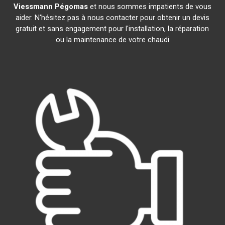
Viessmann
Pégomas
et nous sommes impatients de vous
aider. N'hésitez pas à nous contacter pour obtenir un devis
gratuit et sans engagement pour l'installation, la réparation
ou la maintenance de votre chaudi