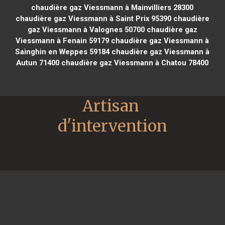
chaudière gaz Viessmann à Mainvilliers 28300
chaudière gaz Viessmann à Saint Prix 95390
chaudière
gaz Viessmann à Valognes 50700
chaudière gaz
Viessmann à Fenain 59179
chaudière gaz Viessmann à
Sainghin en Weppes 59184
chaudière gaz Viessmann à
Autun 71400
chaudière gaz Viessmann à Chatou 78400
Artisan 
d'intervention