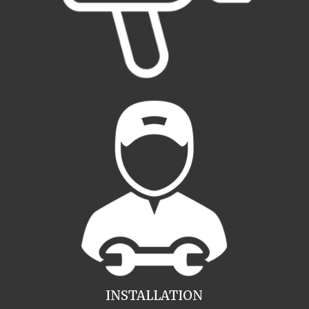
INSTALLATION