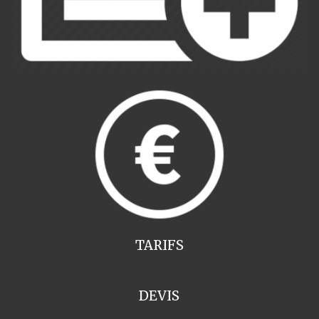
TARIFS
DEVIS