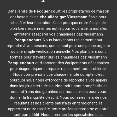
Dans la ville de
Pecquencourt
, les propriétaires de maison
ont besoin d'une
chaudière gaz Viessmann
fiable pour
chauffer leur habitation. C'est pourquoi notre équipe de
plombiers expérimentés est là pour vous aider à installer,
entretenir et réparer vos chaudières gaz Viessmann
Pecquencourt
. Nous intervenons rapidement pour
répondre à vos besoins, que ce soit pour une panne urgente
ou une simple vérification annuelle. Nos plombiers sont
formés pour travailler sur les chaudières gaz Viessmann
Pecquencourt
et disposent des équipements nécessaires
pour diagnostiquer et réparer rapidement tout problème.
Nous comprenons que chaque minute compte, c'est
pourquoi nous nous efforçons de répondre à vos appels
dans les plus brefs délais. Nos tarifs sont compétitifs et
nous offrons des garanties sur nos services pour vous
donner la tranquillité d'esprit. Nous sommes fiers de nos
résultats et nos clients satisfaits en témoignent. Ils
apprécient notre rapidité, notre professionnalisme et notre
tarif compétitif. Nous sommes les spécialistes de la