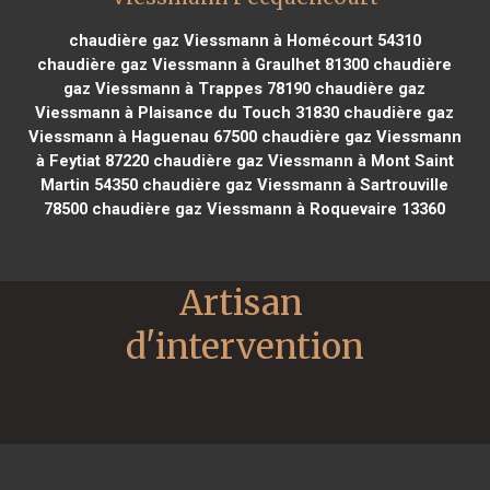
chaudière gaz Viessmann à Homécourt 54310
chaudière gaz Viessmann à Graulhet 81300
chaudière
gaz Viessmann à Trappes 78190
chaudière gaz
Viessmann à Plaisance du Touch 31830
chaudière gaz
Viessmann à Haguenau 67500
chaudière gaz Viessmann
à Feytiat 87220
chaudière gaz Viessmann à Mont Saint
Martin 54350
chaudière gaz Viessmann à Sartrouville
78500
chaudière gaz Viessmann à Roquevaire 13360
Artisan 
d'intervention