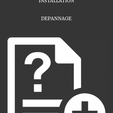
INSTALLATION
DEPANNAGE