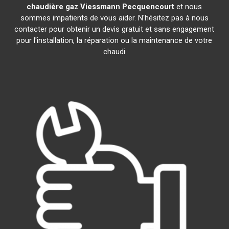
chaudière gaz Viessmann
Pecquencourt
et nous
sommes impatients de vous aider. N'hésitez pas à nous
contacter pour obtenir un devis gratuit et sans engagement
pour l'installation, la réparation ou la maintenance de votre
chaudi