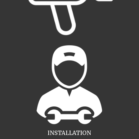
INSTALLATION