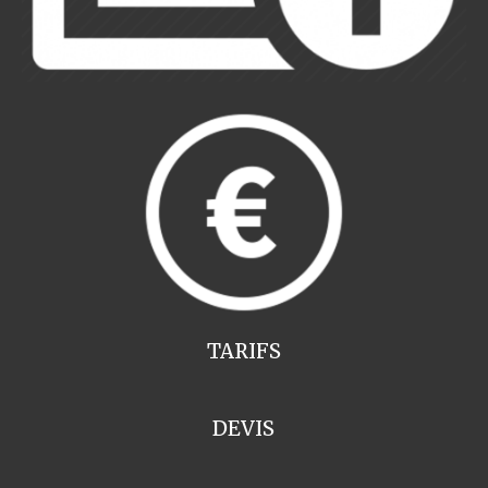
TARIFS
DEVIS