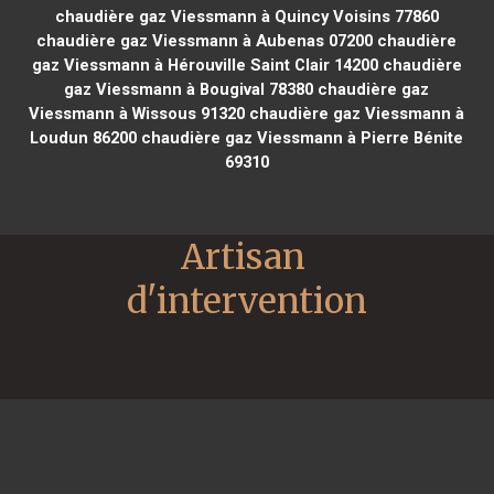
chaudière gaz Viessmann à Quincy Voisins 77860
chaudière gaz Viessmann à Aubenas 07200
chaudière
gaz Viessmann à Hérouville Saint Clair 14200
chaudière
gaz Viessmann à Bougival 78380
chaudière gaz
Viessmann à Wissous 91320
chaudière gaz Viessmann à
Loudun 86200
chaudière gaz Viessmann à Pierre Bénite
69310
Artisan 
d'intervention