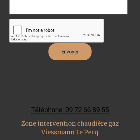
Téléphone: 09 72 66 89 55
Zone intervention chaudière gaz
Viessmann Le Pecq