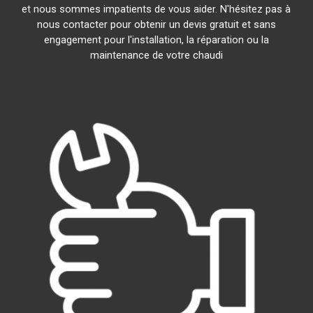
et nous sommes impatients de vous aider. N'hésitez pas à
nous contacter pour obtenir un devis gratuit et sans
engagement pour l'installation, la réparation ou la
maintenance de votre chaudi