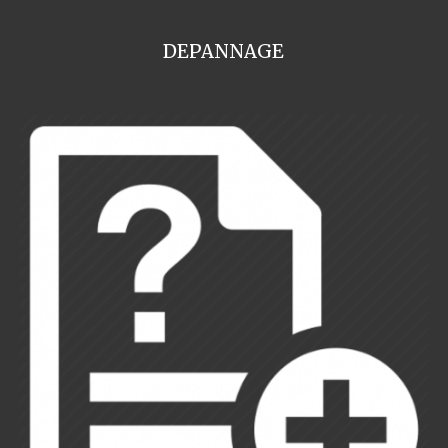
DEPANNAGE