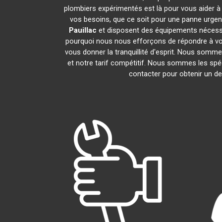
plombiers expérimentés est là pour vous aider à 
vos besoins, que ce soit pour une panne urgen
Pauillac
et disposent des équipements nécessa
pourquoi nous nous efforçons de répondre à vos 
vous donner la tranquillité d'esprit. Nous sommes
et notre tarif compétitif. Nous sommes les spéc
contacter pour obtenir un dev