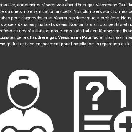
installer, entretenir et réparer vos chaudières gaz Viessmann
Pauill
te ou une simple vérification annuelle. Nos plombiers sont formés po
ires pour diagnostiquer et réparer rapidement tout problème. No
appels dans les plus brefs délais. Nos tarifs sont compétitifs et 
 fiers de nos résultats et nos clients satisfaits en témoignent. Ils 
ialistes de la
chaudière gaz Viessmann
Pauillac
et nous sommes i
is gratuit et sans engagement pour l'installation, la réparation ou 