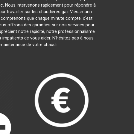
ac
. Nous intervenons rapidement pour répondre à
ur travailler sur les chaudières gaz Viessmann
us comprenons que chaque minute compte, c'est
nous offrons des garanties sur nos services pour
apprécient notre rapidité, notre professionnalisme
mpatients de vous aider. N'hésitez pas à nous
la maintenance de votre chaudi