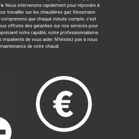
rs
. Nous intervenons rapidement pour répondre à
ur travailler sur les chaudières gaz Viessmann
us comprenons que chaque minute compte, c'est
nous offrons des garanties sur nos services pour
apprécient notre rapidité, notre professionnalisme
mpatients de vous aider. N'hésitez pas à nous
la maintenance de votre chaudi