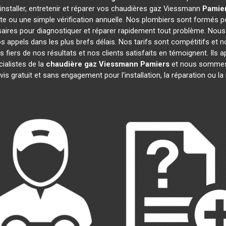
installer, entretenir et réparer vos chaudières gaz Viessmann
Pamie
te ou une simple vérification annuelle. Nos plombiers sont formés po
aires pour diagnostiquer et réparer rapidement tout problème. No
appels dans les plus brefs délais. Nos tarifs sont compétitifs et 
 fiers de nos résultats et nos clients satisfaits en témoignent. Ils 
ialistes de la
chaudière gaz Viessmann
Pamiers
et nous sommes i
is gratuit et sans engagement pour l'installation, la réparation ou 