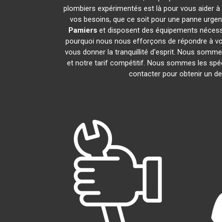
plombiers expérimentés est là pour vous aider à 
vos besoins, que ce soit pour une panne urgen
Pamiers
et disposent des équipements nécess
pourquoi nous nous efforçons de répondre à vos 
vous donner la tranquillité d'esprit. Nous sommes
et notre tarif compétitif. Nous sommes les spéc
contacter pour obtenir un dev