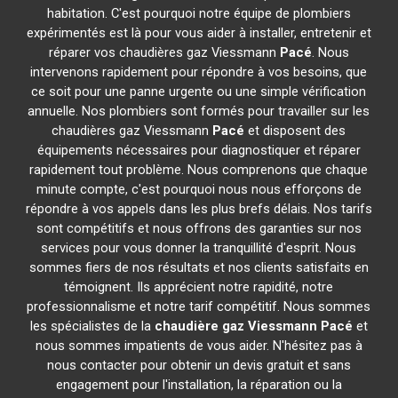
habitation. C'est pourquoi notre équipe de plombiers
expérimentés est là pour vous aider à installer, entretenir et
réparer vos chaudières gaz Viessmann
Pacé
. Nous
intervenons rapidement pour répondre à vos besoins, que
ce soit pour une panne urgente ou une simple vérification
annuelle. Nos plombiers sont formés pour travailler sur les
chaudières gaz Viessmann
Pacé
et disposent des
équipements nécessaires pour diagnostiquer et réparer
rapidement tout problème. Nous comprenons que chaque
minute compte, c'est pourquoi nous nous efforçons de
répondre à vos appels dans les plus brefs délais. Nos tarifs
sont compétitifs et nous offrons des garanties sur nos
services pour vous donner la tranquillité d'esprit. Nous
sommes fiers de nos résultats et nos clients satisfaits en
témoignent. Ils apprécient notre rapidité, notre
professionnalisme et notre tarif compétitif. Nous sommes
les spécialistes de la
chaudière gaz Viessmann
Pacé
et
nous sommes impatients de vous aider. N'hésitez pas à
nous contacter pour obtenir un devis gratuit et sans
engagement pour l'installation, la réparation ou la