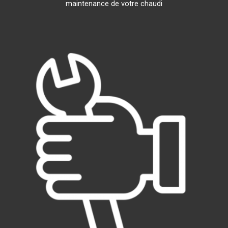
maintenance de votre chaudi