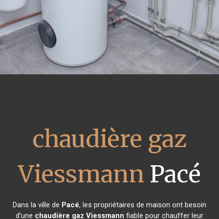
chaudière gaz
Viessmann
Pacé
Dans la ville de
Pacé
, les propriétaires de maison ont besoin
d'une
chaudière gaz Viessmann
fiable pour chauffer leur