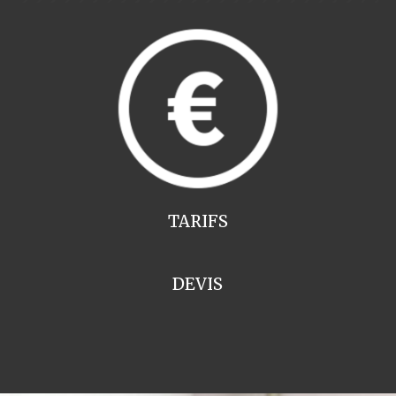
TARIFS
DEVIS