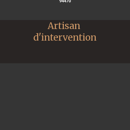
94470
Artisan 
d'intervention