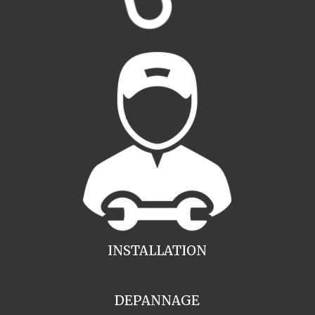
INSTALLATION
DEPANNAGE