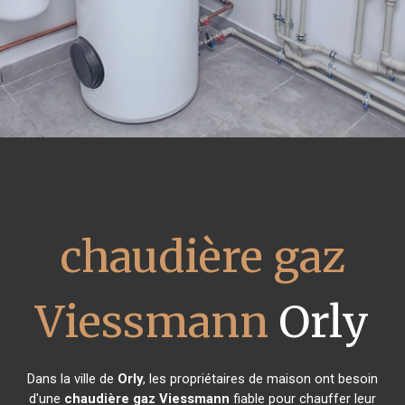
chaudière gaz
Viessmann
Orly
Dans la ville de
Orly
, les propriétaires de maison ont besoin
d'une
chaudière gaz Viessmann
fiable pour chauffer leur