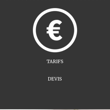
TARIFS
DEVIS