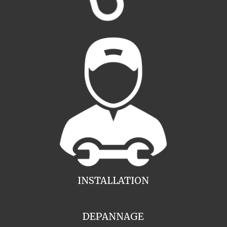
INSTALLATION
DEPANNAGE