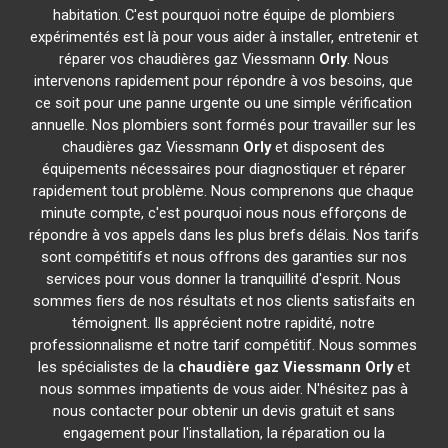
habitation. C'est pourquoi notre équipe de plombiers
expérimentés est là pour vous aider à installer, entretenir et
réparer vos chaudières gaz Viessmann
Orly
. Nous
intervenons rapidement pour répondre à vos besoins, que
ce soit pour une panne urgente ou une simple vérification
annuelle. Nos plombiers sont formés pour travailler sur les
chaudières gaz Viessmann
Orly
et disposent des
équipements nécessaires pour diagnostiquer et réparer
rapidement tout problème. Nous comprenons que chaque
minute compte, c'est pourquoi nous nous efforçons de
répondre à vos appels dans les plus brefs délais. Nos tarifs
sont compétitifs et nous offrons des garanties sur nos
services pour vous donner la tranquillité d'esprit. Nous
sommes fiers de nos résultats et nos clients satisfaits en
témoignent. Ils apprécient notre rapidité, notre
professionnalisme et notre tarif compétitif. Nous sommes
les spécialistes de la
chaudière gaz Viessmann
Orly
et
nous sommes impatients de vous aider. N'hésitez pas à
nous contacter pour obtenir un devis gratuit et sans
engagement pour l'installation, la réparation ou la