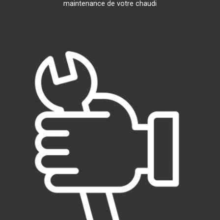
maintenance de votre chaudi